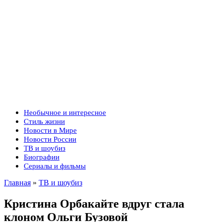
Необычное и интересное
Стиль жизни
Новости в Мире
Новости России
ТВ и шоубиз
Биографии
Сериалы и фильмы
Главная
»
ТВ и шоубиз
Кристина Орбакайте вдруг стала
клоном Ольги Бузовой