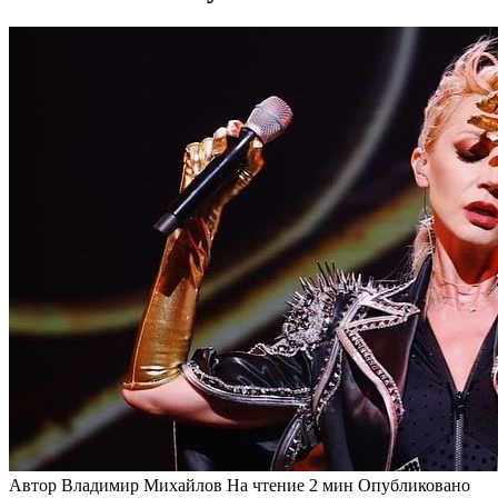
Автор
Владимир Михайлов
На чтение
2 мин
Опубликовано