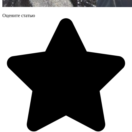
Оцените статью