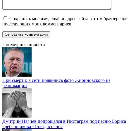
Сохранить моё имя, email и адрес сайта в этом браузере для
последующих моих комментариев.
Популярные новости
При смерти: в сети появились фото Жириновского из
реанимации
Дмитрий Нагиев попрощался в Инстаграм под песню Бориса
Гребенщикова «Поезд в огне»