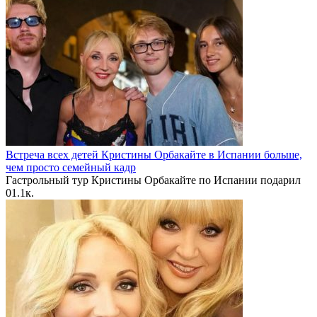
Встреча всех детей Кристины Орбакайте в Испании больше,
чем просто семейный кадр
Гастрольный тур Кристины Орбакайте по Испании подарил
0
1.1к.