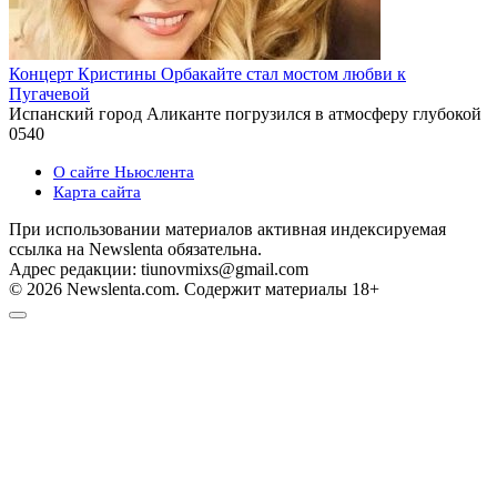
Концерт Кристины Орбакайте стал мостом любви к
Пугачевой
Испанский город Аликанте погрузился в атмосферу глубокой
0
540
О сайте Ньюслента
Карта сайта
При использовании материалов активная индексируемая
ссылка на Newslenta обязательна.
Адрес редакции: tiunovmixs@gmail.com
© 2026 Newslenta.com. Содержит материалы 18+