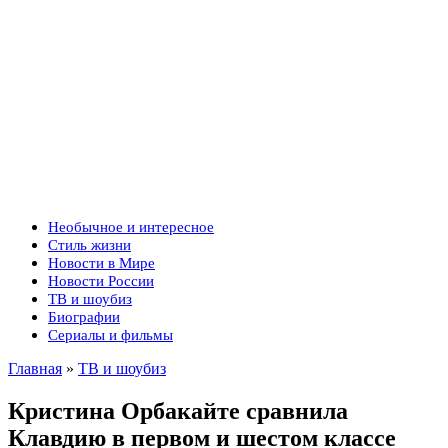
Необычное и интересное
Стиль жизни
Новости в Мире
Новости России
ТВ и шоубиз
Биографии
Сериалы и фильмы
Главная
»
ТВ и шоубиз
Кристина Орбакайте сравнила
Клавдию в первом и шестом классе