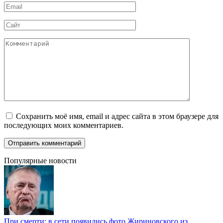
Email
*
Сайт
Комментарий
Сохранить моё имя, email и адрес сайта в этом браузере для
последующих моих комментариев.
Популярные новости
При смерти: в сети появились фото Жириновского из