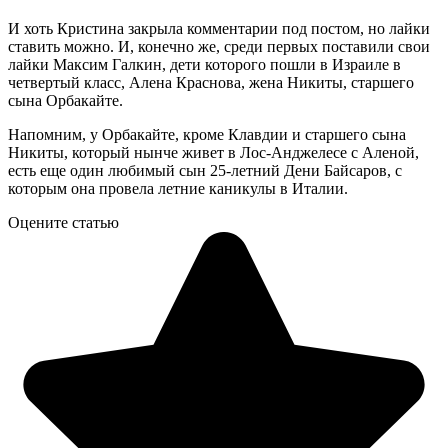
И хоть Кристина закрыла комментарии под постом, но лайки
ставить можно. И, конечно же, среди первых поставили свои
лайки Максим Галкин, дети которого пошли в Израиле в
четвертый класс, Алена Краснова, жена Никиты, старшего
сына Орбакайте.
Напомним, у Орбакайте, кроме Клавдии и старшего сына
Никиты, который нынче живет в Лос-Анджелесе с Аленой,
есть еще один любимый сын 25-летний Дени Байсаров, с
которым она провела летние каникулы в Италии.
Оцените статью