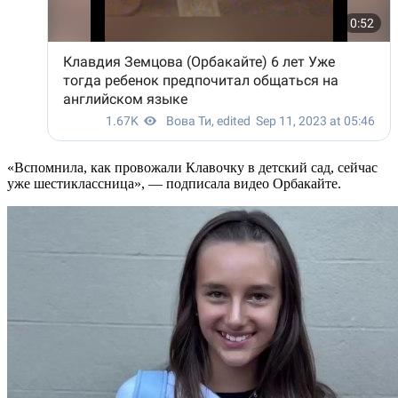
«Вспомнила, как провожали Клавочку в детский сад, сейчас
уже шестиклассница», — подписала видео Орбакайте.