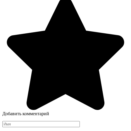
Добавить комментарий
Имя
*