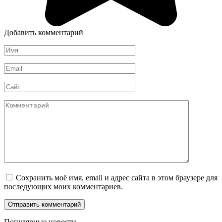
Добавить комментарий
Имя
*
Email
*
Сайт
Комментарий
Сохранить моё имя, email и адрес сайта в этом браузере для
последующих моих комментариев.
Популярные новости