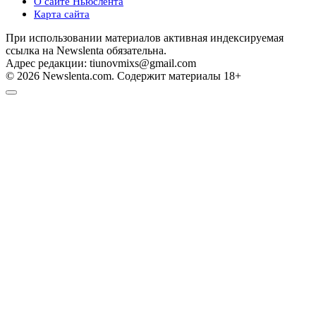
О сайте Ньюслента
Карта сайта
При использовании материалов активная индексируемая
ссылка на Newslenta обязательна.
Адрес редакции: tiunovmixs@gmail.com
© 2026 Newslenta.com. Содержит материалы 18+