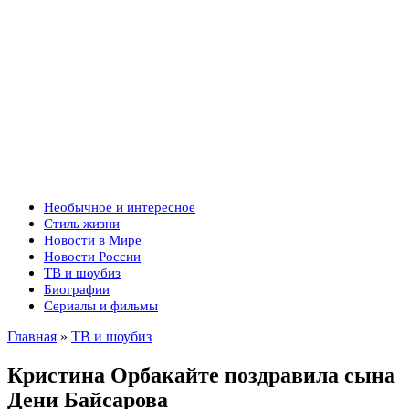
Необычное и интересное
Стиль жизни
Новости в Мире
Новости России
ТВ и шоубиз
Биографии
Сериалы и фильмы
Главная
»
ТВ и шоубиз
Кристина Орбакайте поздравила сына
Дени Байсарова