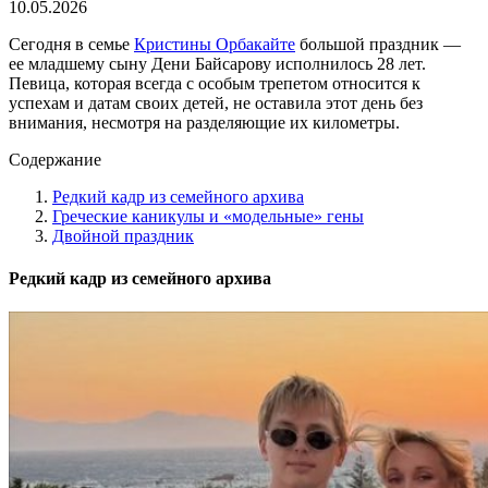
10.05.2026
Сегодня в семье
Кристины Орбакайте
большой праздник —
ее младшему сыну Дени Байсарову исполнилось 28 лет.
Певица, которая всегда с особым трепетом относится к
успехам и датам своих детей, не оставила этот день без
внимания, несмотря на разделяющие их километры.
Содержание
Редкий кадр из семейного архива
Греческие каникулы и «модельные» гены
Двойной праздник
Редкий кадр из семейного архива