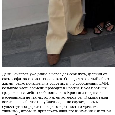
Дени Байсаров уже давно выбрал для себя путь, далекий от
света софитов и красных дорожек. Он ведет закрытый образ
жизни, редко появляется в соцсетях и, по сообщениям СМИ,
большую часть времени проводит в России. Из-за плотных
графиков и семейных обстоятельств Кристина видится с
наследником не так часто, как ей хотелось бы. Каждая такая
встреча — событие непубличное, и, по слухам, в семье
существуют определенные договоренности о «режиме
тишины», чтобы не привлекать лишнего внимания к частной