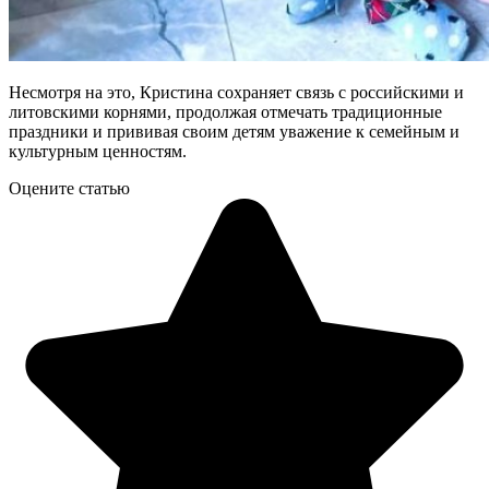
Несмотря на это, Кристина сохраняет связь с российскими и
литовскими корнями, продолжая отмечать традиционные
праздники и прививая своим детям уважение к семейным и
культурным ценностям.
Оцените статью