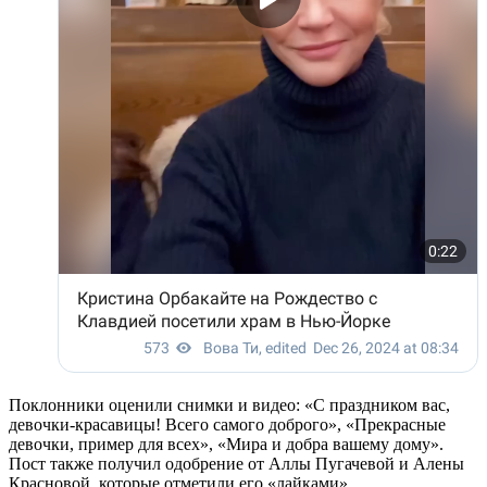
Поклонники оценили снимки и видео: «С праздником вас,
девочки-красавицы! Всего самого доброго», «Прекрасные
девочки, пример для всех», «Мира и добра вашему дому».
Пост также получил одобрение от Аллы Пугачевой и Алены
Красновой, которые отметили его «лайками».