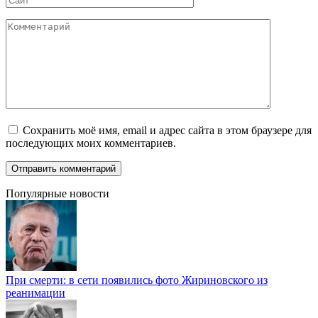
Комментарий
Сохранить моё имя, email и адрес сайта в этом браузере для
последующих моих комментариев.
Популярные новости
При смерти: в сети появились фото Жириновского из
реанимации