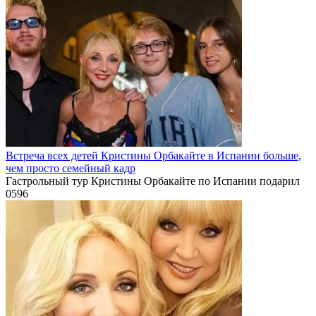
Встреча всех детей Кристины Орбакайте в Испании больше,
чем просто семейный кадр
Гастрольный тур Кристины Орбакайте по Испании подарил
0
596