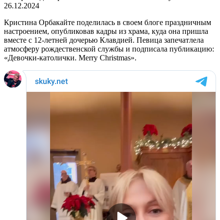
26.12.2024
Кристина Орбакайте поделилась в своем блоге праздничным
настроением, опубликовав кадры из храма, куда она пришла
вместе с 12-летней дочерью Клавдией. Певица запечатлела
атмосферу рождественской службы и подписала публикацию:
«Девочки-католички. Merry Christmas».