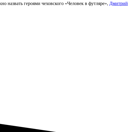
жно назвать героями чеховского «Человек в футляре»,
Дмитрий