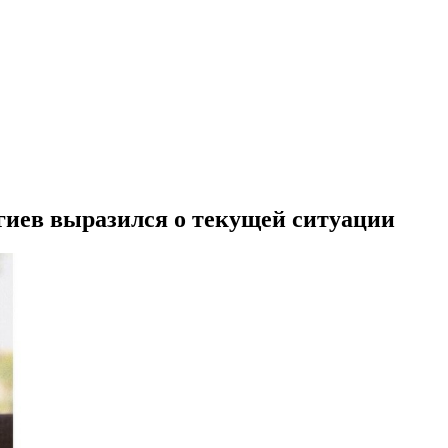
гиев выразился о текущей ситуации