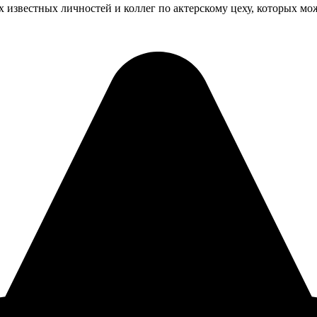
х известных личностей и коллег по актерскому цеху, которых мо