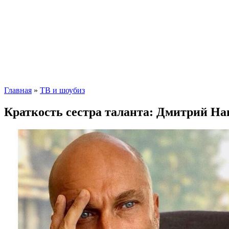
Главная
»
ТВ и шоубиз
Краткость сестра таланта: Дмитрий На