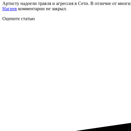
Артисту надоели травля и агрессия в Сети. В отличие от многи
Нагиев
комментарии не закрыл.
Оцените статью