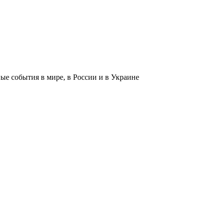
 события в мире, в России и в Украине