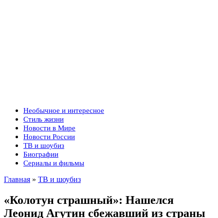
Необычное и интересное
Стиль жизни
Новости в Мире
Новости России
ТВ и шоубиз
Биографии
Сериалы и фильмы
Главная
»
ТВ и шоубиз
«Колотун страшный»: Нашелся
Леонид Агутин сбежавший из страны