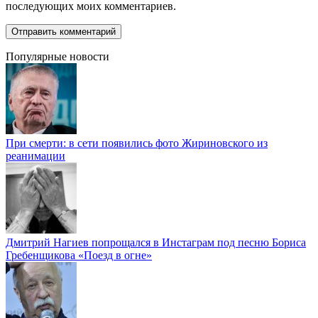
последующих моих комментариев.
Популярные новости
При смерти: в сети появились фото Жириновского из
реанимации
Дмитрий Нагиев попрощался в Инстаграм под песню Бориса
Гребенщикова «Поезд в огне»