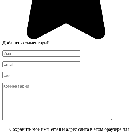
Добавить комментарий
Имя
*
Email
*
Сайт
Комментарий
Сохранить моё имя, email и адрес сайта в этом браузере для