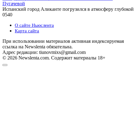
Пугачевой
Испанский город Аликанте погрузился в атмосферу глубокой
0
540
О сайте Ньюслента
Карта сайта
При использовании материалов активная индексируемая
ссылка на Newslenta обязательна.
Адрес редакции: tiunovmixs@gmail.com
© 2026 Newslenta.com. Содержит материалы 18+