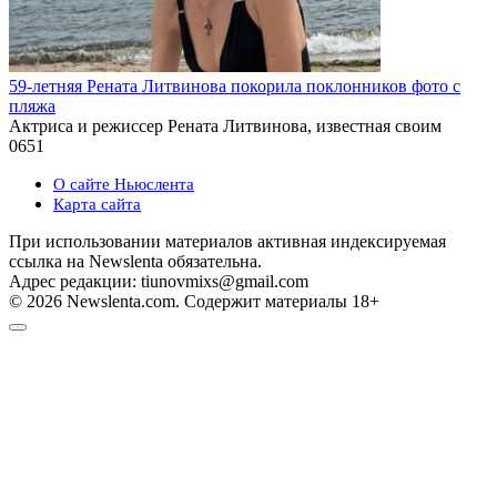
59-летняя Рената Литвинова покорила поклонников фото с
пляжа
Актриса и режиссер Рената Литвинова, известная своим
0
651
О сайте Ньюслента
Карта сайта
При использовании материалов активная индексируемая
ссылка на Newslenta обязательна.
Адрес редакции: tiunovmixs@gmail.com
© 2026 Newslenta.com. Содержит материалы 18+