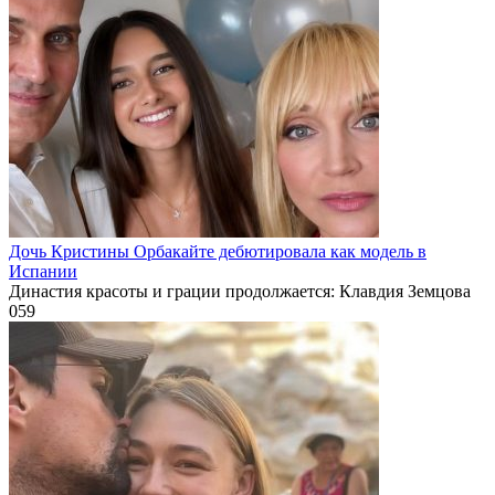
Дочь Кристины Орбакайте дебютировала как модель в
Испании
Династия красоты и грации продолжается: Клавдия Земцова
0
59