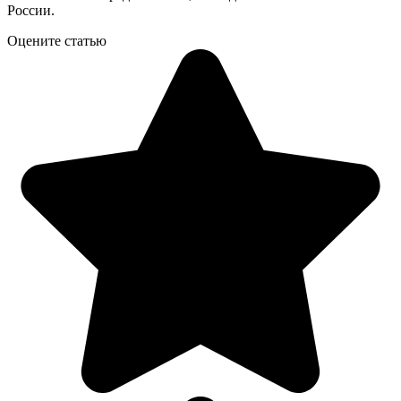
России.
Оцените статью