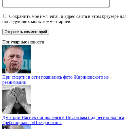
Сохранить моё имя, email и адрес сайта в этом браузере для
последующих моих комментариев.
Популярные новости
При смерти: в сети появились фото Жириновского из
реанимации
Дмитрий Нагиев попрощался в Инстаграм под песню Бориса
Гребенщикова «Поезд в огне»