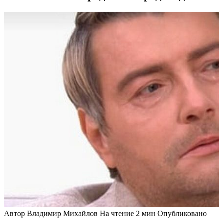
Автор
Владимир Михайлов
На чтение
2 мин
Опубликовано