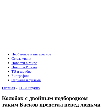
Необычное и интересное
Стиль жизни
Новости в Мире
Новости России
ТВ и шоубиз
Биографии
Сериалы и фильмы
Главная
»
ТВ и шоубиз
Колобок с двойным подбородком
таким Басков предстал перед людьми