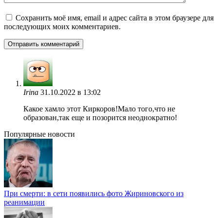
Сохранить моё имя, email и адрес сайта в этом браузере для
последующих моих комментариев.
Irina
31.10.2022 в 13:02
Какое хамло этот Киркоров!Мало того,что не
образован,так еще и позорится неоднократно!
Популярные новости
При смерти: в сети появились фото Жириновского из
реанимации