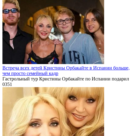
Встреча всех детей Кристины Орбакайте в Испании больше,
чем просто семейный кадр
Гастрольный тур Кристины Орбакайте по Испании подарил
0
351