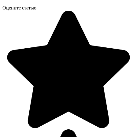
Оцените статью