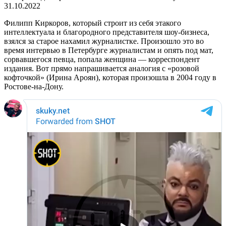
31.10.2022
Филипп Киркоров, который строит из себя этакого
интеллектуала и благородного представителя шоу-бизнеса,
взялся за старое нахамил журналистке. Произошло это во
время интервью в Петербурге журналистам и опять под мат,
сорвавшегося певца, попала женщина — корреспондент
издания. Вот прямо напрашивается аналогия с «розовой
кофточкой» (Ирина Ароян), которая произошла в 2004 году в
Ростове-на-Дону.