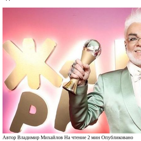
Автор
Владимир Михайлов
На чтение
2 мин
Опубликовано