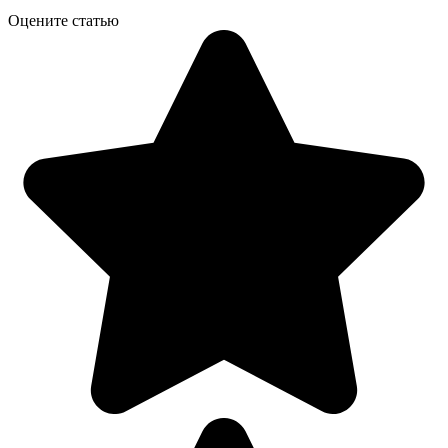
Оцените статью