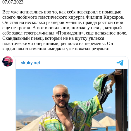
07.07.2023
Все уже исписались про то, как себя перекроил с помощью
своего любимого пластического хирурга Филипп Киркоров.
Он стал на несколько размеров меньше, правда рост он свой
еще не трогал. А вот в остальном, похоже у певца, который
себе завел телеграм-канал «Примадонн», еще непаханое поле.
Скандальный певец, который не на шутку увлекся
пластическими операциями, решился на перемены. Он
кардинально изменил имидж и уже показал результат.