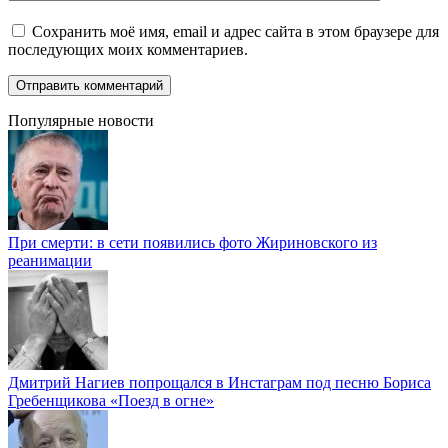
Сохранить моё имя, email и адрес сайта в этом браузере для
последующих моих комментариев.
Популярные новости
При смерти: в сети появились фото Жириновского из
реанимации
Дмитрий Нагиев попрощался в Инстаграм под песню Бориса
Гребенщикова «Поезд в огне»