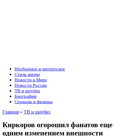
Необычное и интересное
Стиль жизни
Новости в Мире
Новости России
ТВ и шоубиз
Биографии
Сериалы и фильмы
Главная
»
ТВ и шоубиз
Киркоров огорошил фанатов еще
одним изменением внешности