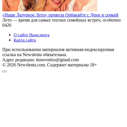
«Наше Лазурное Лето» провела Орбакайте с Дени и семьей
Лето — время для самых теплых семейных встреч, особенно
0
426
О сайте Ньюслента
Карта сайта
При использовании материалов активная индексируемая
ссылка на Newslenta обязательна.
Адрес редакции: tiunovmixs@gmail.com
© 2026 Newslenta.com. Содержит материалы 18+