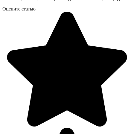
Оцените статью