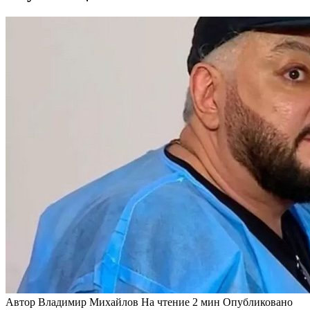
Автор
Владимир Михайлов
На чтение
2 мин
Опубликовано