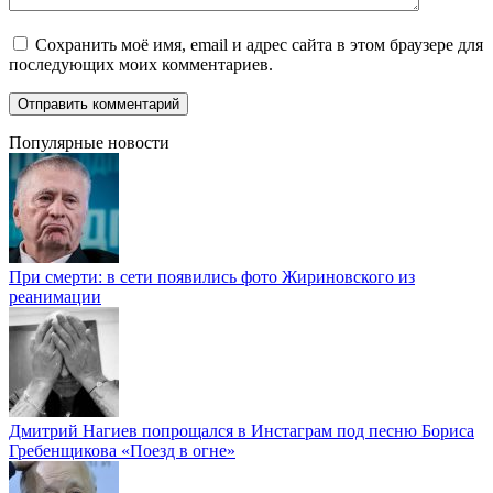
Сохранить моё имя, email и адрес сайта в этом браузере для
последующих моих комментариев.
Популярные новости
При смерти: в сети появились фото Жириновского из
реанимации
Дмитрий Нагиев попрощался в Инстаграм под песню Бориса
Гребенщикова «Поезд в огне»