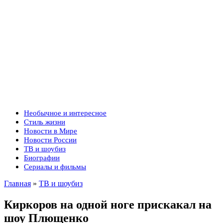
Необычное и интересное
Стиль жизни
Новости в Мире
Новости России
ТВ и шоубиз
Биографии
Сериалы и фильмы
Главная
»
ТВ и шоубиз
Киркоров на одной ноге прискакал на
шоу Плющенко