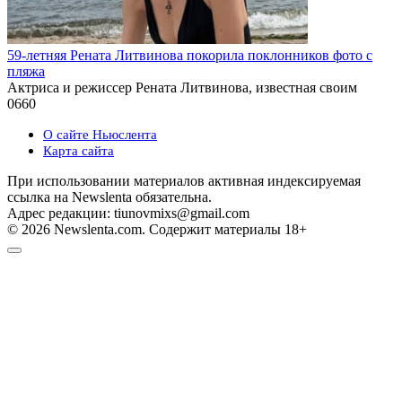
59-летняя Рената Литвинова покорила поклонников фото с
пляжа
Актриса и режиссер Рената Литвинова, известная своим
0
660
О сайте Ньюслента
Карта сайта
При использовании материалов активная индексируемая
ссылка на Newslenta обязательна.
Адрес редакции: tiunovmixs@gmail.com
© 2026 Newslenta.com. Содержит материалы 18+