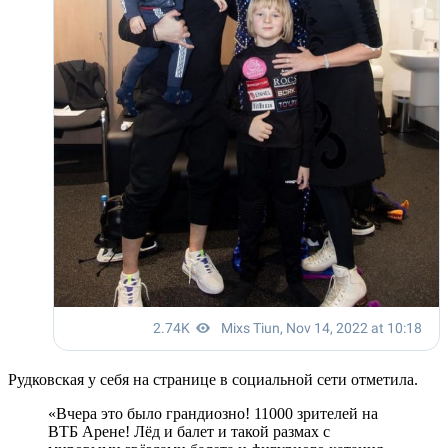
Рудковская у себя на странице в социальной сети отметила.
«Вчера это было грандиозно! 11000 зрителей на
ВТБ Арене! Лёд и балет и такой размах с