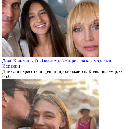
Дочь Кристины Орбакайте дебютировала как модель в
Испании
Династия красоты и грации продолжается: Клавдия Земцова
0
622