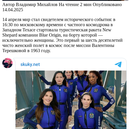
Автор
Владимир Михайлов
На чтение
2 мин
Опубликовано
14.04.2025
14 апреля мир стал свидетелем исторического события: в
16:30 по московскому времени с частного космодрома в
Западном Техасе стартовала туристическая ракета New
Shepard компании Blue Origin, на борту которой —
исключительно женщины. Это первый за шесть десятилетий
чисто женский полет в космос после миссии Валентины
Терешковой в 1963 году.