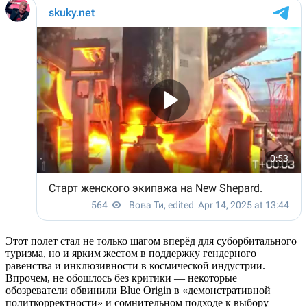
Этот полет стал не только шагом вперёд для суборбитального
туризма, но и ярким жестом в поддержку гендерного
равенства и инклюзивности в космической индустрии.
Впрочем, не обошлось без критики — некоторые
обозреватели обвинили Blue Origin в «демонстративной
политкорректности» и сомнительном подходе к выбору