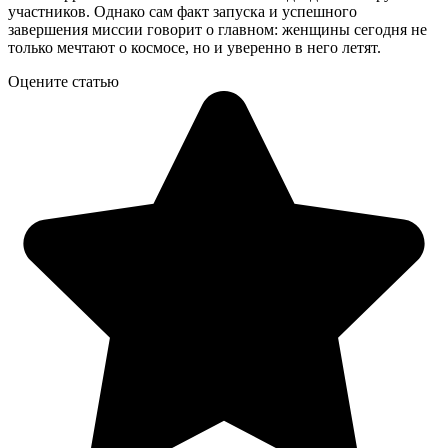
участников. Однако сам факт запуска и успешного
завершения миссии говорит о главном: женщины сегодня не
только мечтают о космосе, но и уверенно в него летят.
Оцените статью