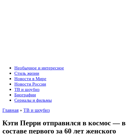
Необычное и интересное
Стиль жизни
Новости в Мире
Новости России
ТВ и шоубиз
Биографии
Сериалы и фильмы
Главная
»
ТВ и шоубиз
Кэти Перри отправился в космос — в
составе первого за 60 лет женского