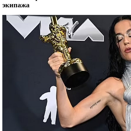
экипажа