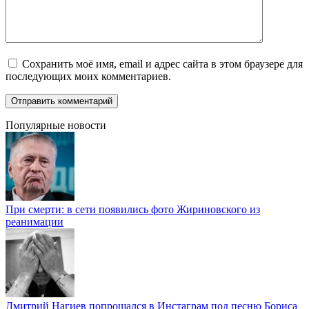
Сохранить моё имя, email и адрес сайта в этом браузере для
последующих моих комментариев.
Популярные новости
При смерти: в сети появились фото Жириновского из
реанимации
Дмитрий Нагиев попрощался в Инстаграм под песню Бориса