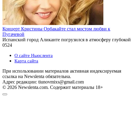
Концерт Кристины Орбакайте стал мостом любви к
Пугачевой
Испанский город Аликанте погрузился в атмосферу глубокой
0
524
О сайте Ньюслента
Карта сайта
При использовании материалов активная индексируемая
ссылка на Newslenta обязательна.
Адрес редакции: tiunovmixs@gmail.com
© 2026 Newslenta.com. Содержит материалы 18+