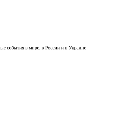
 события в мире, в России и в Украине