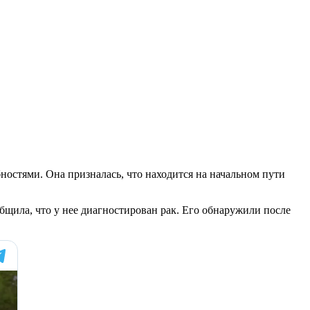
остями. Она призналась, что находится на начальном пути
щила, что у нее диагностирован рак. Его обнаружили после