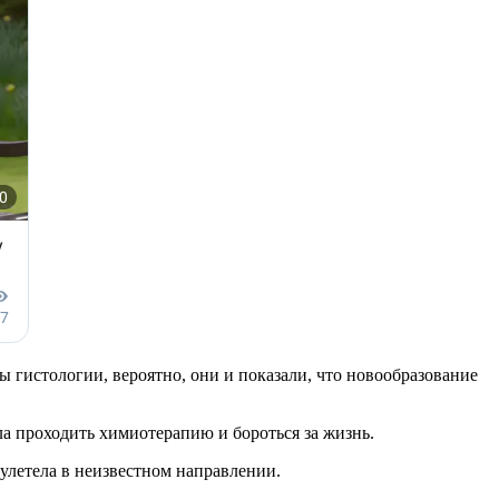
ты гистологии, вероятно, они и показали, что новообразование
ла проходить химиотерапию и бороться за жизнь.
улетела в неизвестном направлении.