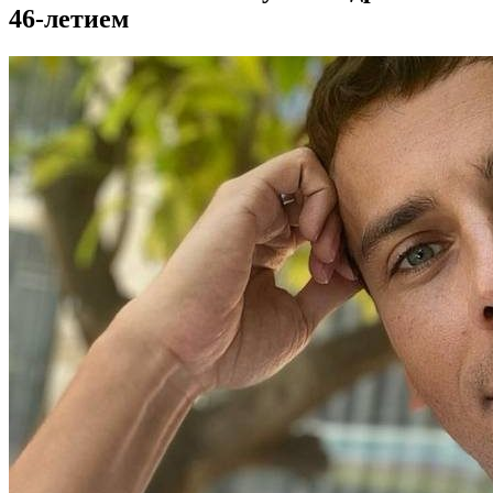
46-летием