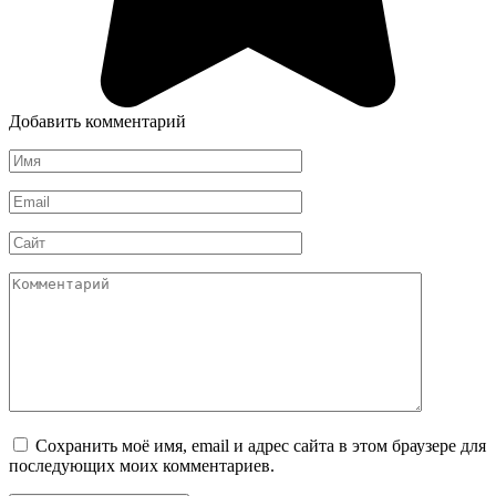
Добавить комментарий
Имя
*
Email
*
Сайт
Комментарий
Сохранить моё имя, email и адрес сайта в этом браузере для
последующих моих комментариев.