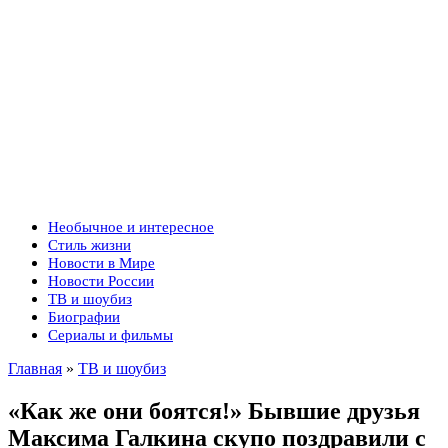
Необычное и интересное
Стиль жизни
Новости в Мире
Новости России
ТВ и шоубиз
Биографии
Сериалы и фильмы
Главная
»
ТВ и шоубиз
«Как же они боятся!» Бывшие друзья
Максима Галкина скупо поздравили с