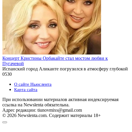
Концерт Кристины Орбакайте стал мостом любви к
Пугачевой
Испанский город Аликанте погрузился в атмосферу глубокой
0
530
О сайте Ньюслента
Карта сайта
При использовании материалов активная индексируемая
ссылка на Newslenta обязательна.
Адрес редакции: tiunovmixs@gmail.com
© 2026 Newslenta.com. Содержит материалы 18+