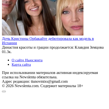
Дочь Кристины Орбакайте дебютировала как модель в
Испании
Династия красоты и грации продолжается: Клавдия Земцова
0
1.3к.
О сайте Ньюслента
Карта сайта
При использовании материалов активная индексируемая
ссылка на Newslenta обязательна.
Адрес редакции: tiunovmixs@gmail.com
© 2026 Newslenta.com. Содержит материалы 18+