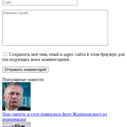
Сайт
Комментарий
Сохранить моё имя, email и адрес сайта в этом браузере для
последующих моих комментариев.
Популярные новости
При смерти: в сети появились фото Жириновского из
реанимации