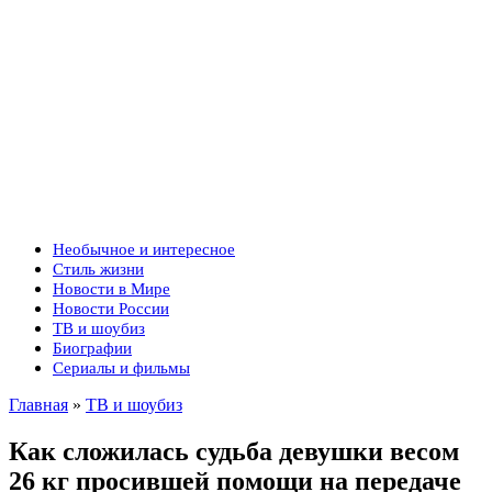
Необычное и интересное
Стиль жизни
Новости в Мире
Новости России
ТВ и шоубиз
Биографии
Сериалы и фильмы
Главная
»
ТВ и шоубиз
Как сложилась судьба девушки весом
26 кг просившей помощи на передаче