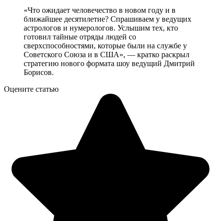
«Что ожидает человечество в новом году и в
ближайшее десятилетие? Спрашиваем у ведущих
астрологов и нумерологов. Услышим тех, кто
готовил тайные отряды людей со
сверхспособностями, которые были на службе у
Советского Союза и в США», — кратко раскрыл
стратегию нового формата шоу ведущий Дмитрий
Борисов.
Оцените статью