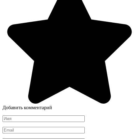
Добавить комментарий
Имя
*
Email
*