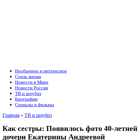
Необычное и интересное
Стиль жизни
Новости в Мире
Новости России
ТВ и шоубиз
Биографии
Сериалы и фильмы
Главная
»
ТВ и шоубиз
Как сестры: Появилось фото 40-летней
дочери Екатерины Андреевой