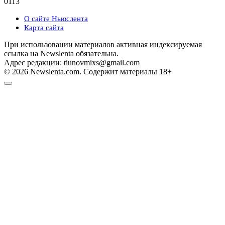
0
113
О сайте Ньюслента
Карта сайта
При использовании материалов активная индексируемая
ссылка на Newslenta обязательна.
Адрес редакции: tiunovmixs@gmail.com
© 2026 Newslenta.com. Содержит материалы 18+