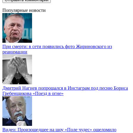
Популярные новости
При смерти: в сети появились фото Жириновского из
реанимации
Дмитрий Нагиев попрощался в Инстаграм под песню Бориса
Гребенщикова «Поезд в огне»
Видео: Произошедшее на шоу «Поле чудес» ошеломило