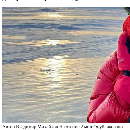
Автор
Владимир Михайлов
На чтение
2 мин
Опубликовано