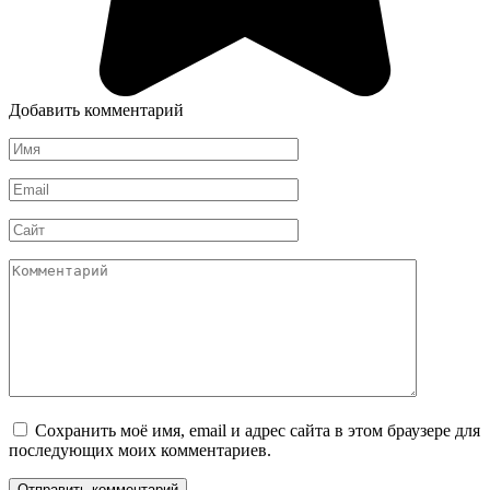
Добавить комментарий
Имя
*
Email
*
Сайт
Комментарий
Сохранить моё имя, email и адрес сайта в этом браузере для
последующих моих комментариев.