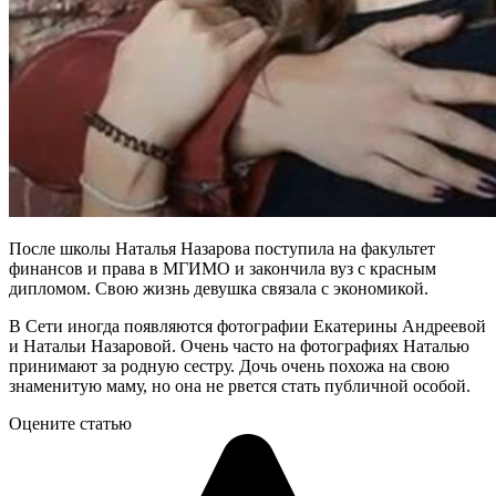
После школы Наталья Назарова поступила на факультет
финансов и права в МГИМО и закончила вуз с красным
дипломом. Свою жизнь девушка связала с экономикой.
В Сети иногда появляются фотографии Екатерины Андреевой
и Натальи Назаровой. Очень часто на фотографиях Наталью
принимают за родную сестру. Дочь очень похожа на свою
знаменитую маму, но она не рвется стать публичной особой.
Оцените статью