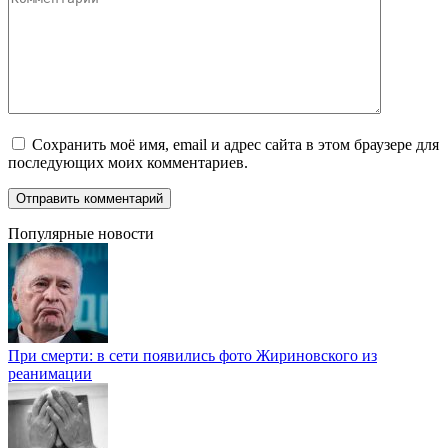
Сохранить моё имя, email и адрес сайта в этом браузере для
последующих моих комментариев.
Популярные новости
При смерти: в сети появились фото Жириновского из
реанимации