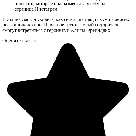
под фото, которые она разместила у себя на
странице Инстаграм.
Публика смогла увидеть, как сейчас выглядит кумир многих
поклонников кино. Наверное и этот Новый год зрители
смогут встретиться с героинями Алисы Фрейндлих.
Оцените статью