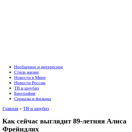
Необычное и интересное
Стиль жизни
Новости в Мире
Новости России
ТВ и шоубиз
Биографии
Сериалы и фильмы
Главная
»
ТВ и шоубиз
Как сейчас выглядит 89-летняя Алиса
Фрейндлих