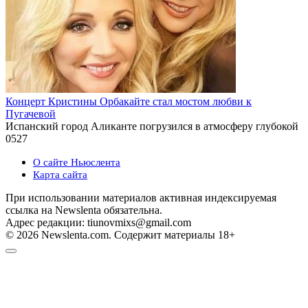
Концерт Кристины Орбакайте стал мостом любви к
Пугачевой
Испанский город Аликанте погрузился в атмосферу глубокой
0
527
О сайте Ньюслента
Карта сайта
При использовании материалов активная индексируемая
ссылка на Newslenta обязательна.
Адрес редакции: tiunovmixs@gmail.com
© 2026 Newslenta.com. Содержит материалы 18+