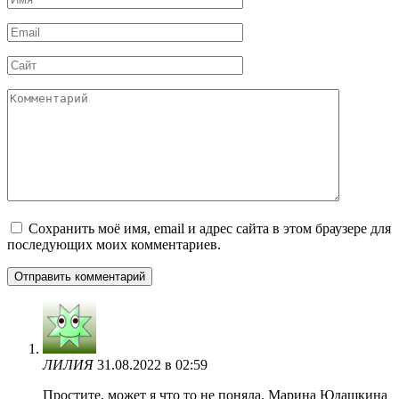
*
Email
*
Сайт
Комментарий
Сохранить моё имя, email и адрес сайта в этом браузере для
последующих моих комментариев.
ЛИЛИЯ
31.08.2022 в 02:59
Простите, может я что то не поняла. Марина Юдашкина