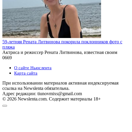
59-летняя Рената Литвинова покорила поклонников фото с
пляжа
Актриса и режиссер Рената Литвинова, известная своим
0
669
О сайте Ньюслента
Карта сайта
При использовании материалов активная индексируемая
ссылка на Newslenta обязательна.
Адрес редакции: tiunovmixs@gmail.com
© 2026 Newslenta.com. Содержит материалы 18+