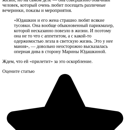
человек, который очень любит посещать различные
вечеринки, показы и мероприятия.
«Юдашкин и его жена страшно любят всякие
тусовки. Она вообще обыкновенный парикмахер,
которой несказанно повезло в жизни. И поэтому
она не то что с аппетитом, а с какой-то
одержимостью лезла в светскую жизнь. Это у нее
мания», — довольно неосторожно высказалась
оперная дива в сторону Марины Юдашкиной.
Ждем, что ей «прилетит» за это оскорбление.
Оцените статью