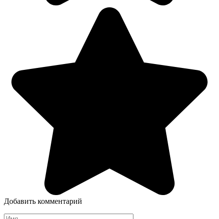
Добавить комментарий
Имя