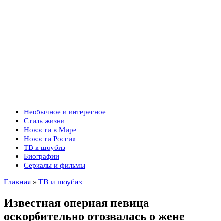
Необычное и интересное
Стиль жизни
Новости в Мире
Новости России
ТВ и шоубиз
Биографии
Сериалы и фильмы
Главная
»
ТВ и шоубиз
Известная оперная певица
оскорбительно отозвалась о жене