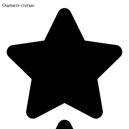
Оцените статью