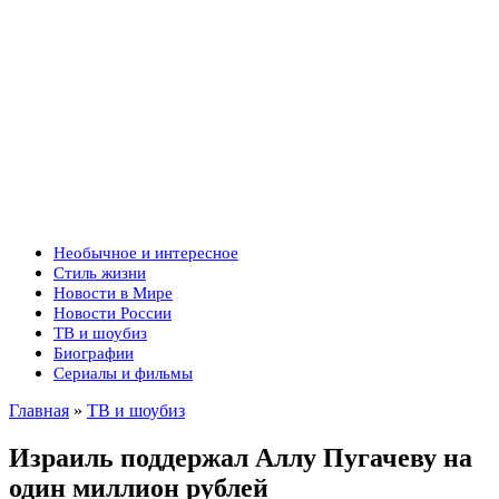
Необычное и интересное
Стиль жизни
Новости в Мире
Новости России
ТВ и шоубиз
Биографии
Сериалы и фильмы
Главная
»
ТВ и шоубиз
Израиль поддержал Аллу Пугачеву на
один миллион рублей