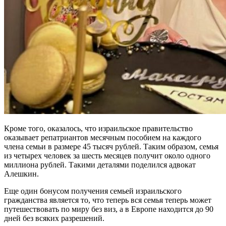
Кроме того, оказалось, что израильское правительство
оказывает репатриантов месячным пособием на каждого
члена семьи в размере 45 тысяч рублей. Таким образом, семья
из четырех человек за шесть месяцев получит около одного
миллиона рублей. Такими деталями поделился адвокат
Алешкин.
Еще один бонусом получения семьей израильского
гражданства является то, что теперь вся семья теперь может
путешествовать по миру без виз, а в Европе находится до 90
дней без всяких разрешений.