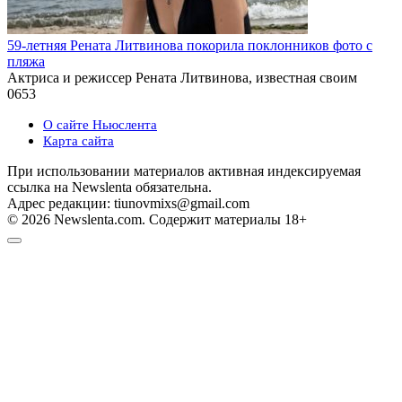
59-летняя Рената Литвинова покорила поклонников фото с
пляжа
Актриса и режиссер Рената Литвинова, известная своим
0
653
О сайте Ньюслента
Карта сайта
При использовании материалов активная индексируемая
ссылка на Newslenta обязательна.
Адрес редакции: tiunovmixs@gmail.com
© 2026 Newslenta.com. Содержит материалы 18+