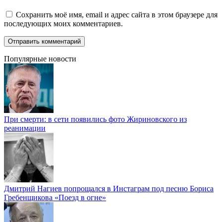
Сохранить моё имя, email и адрес сайта в этом браузере для
последующих моих комментариев.
Популярные новости
При смерти: в сети появились фото Жириновского из
реанимации
Дмитрий Нагиев попрощался в Инстаграм под песню Бориса
Гребенщикова «Поезд в огне»