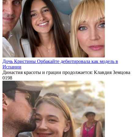
Дочь Кристины Орбакайте дебютировала как модель в
Испании
Династия красоты и грации продолжается: Клавдия Земцова
0
198