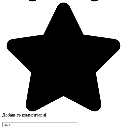
Добавить комментарий
Имя