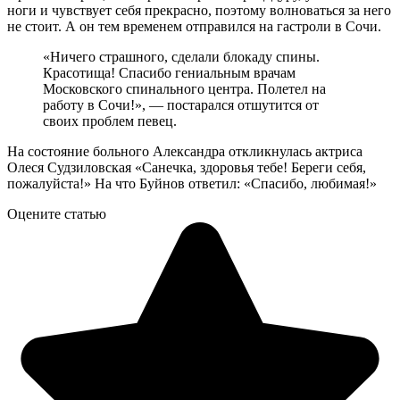
ноги и чувствует себя прекрасно, поэтому волноваться за него
не стоит. А он тем временем отправился на гастроли в Сочи.
«Ничего страшного, сделали блокаду спины.
Красотища! Спасибо гениальным врачам
Московского спинального центра. Полетел на
работу в Сочи!», — постарался отшутится от
своих проблем певец.
На состояние больного Александра откликнулась актриса
Олеся Судзиловская «Санечка, здоровья тебе! Береги себя,
пожалуйста!» На что Буйнов ответил: «Спасибо, любимая!»
Оцените статью