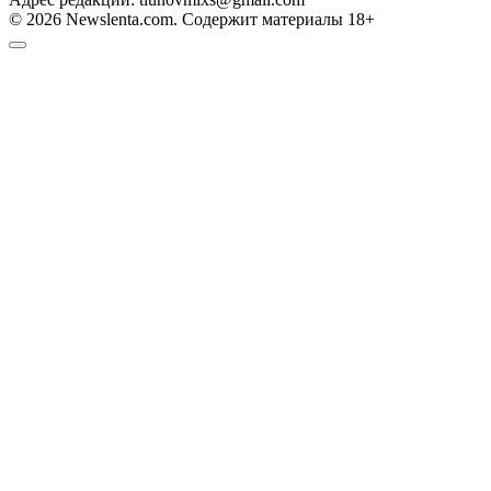
© 2026 Newslenta.com. Содержит материалы 18+