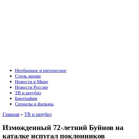
Необычное и интересное
Стиль жизни
Новости в Мире
Новости России
ТВ и шоубиз
Биографии
Сериалы и фильмы
Главная
»
ТВ и шоубиз
Изможденный 72-летний Буйнов на
каталке испугал поклонников