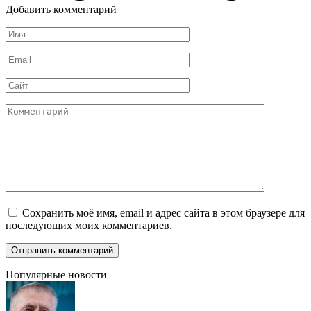
Добавить комментарий
Имя
*
Email
*
Сайт
Комментарий
Сохранить моё имя, email и адрес сайта в этом браузере для
последующих моих комментариев.
Популярные новости