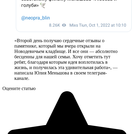
«Второй день получаю сердечные отзывы о
памятнике, который мы вчера открыли на
Новодевичьем кладбище. И все они — абсолютно
бесценны для нашей семьи. Хочу отметить тут
ребят, благодаря которым идея воплотилась в
жизнь, и получилась эта удивительная работа», —
написала Юлия Меньшова в своем телеграм-
канале.
Оцените статью