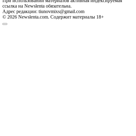
При использовании материалов активная индексируемая
ссылка на Newslenta обязательна.
Адрес редакции: tiunovmixs@gmail.com
© 2026 Newslenta.com. Содержит материалы 18+