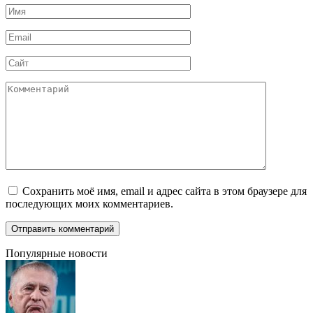
Имя
*
Email
*
Сайт
Комментарий
Сохранить моё имя, email и адрес сайта в этом браузере для
последующих моих комментариев.
Популярные новости