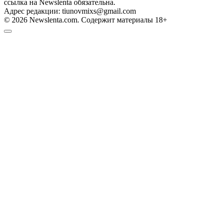
ссылка на Newslenta обязательна.
Адрес редакции: tiunovmixs@gmail.com
© 2026 Newslenta.com. Содержит материалы 18+