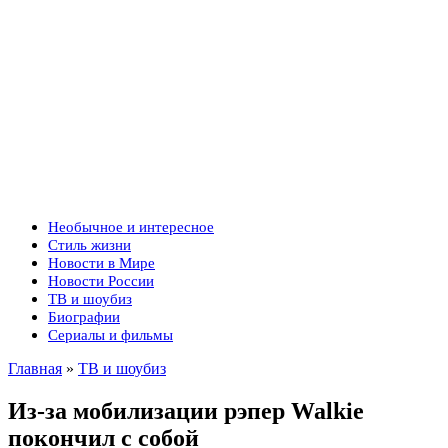
Необычное и интересное
Стиль жизни
Новости в Мире
Новости России
ТВ и шоубиз
Биографии
Сериалы и фильмы
Главная
»
ТВ и шоубиз
Из-за мобилизации рэпер Walkie
покончил с собой