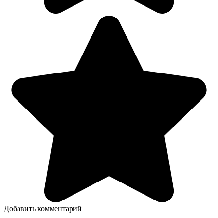
Добавить комментарий