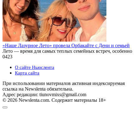
«Наше Лазурное Лето» провела Орбакайте с Дени и семьей
Лето — время для самых теплых семейных встреч, особенно
0
423
О сайте Ньюслента
Карта сайта
При использовании материалов активная индексируемая
ссылка на Newslenta обязательна.
Адрес редакции: tiunovmixs@gmail.com
© 2026 Newslenta.com. Содержит материалы 18+