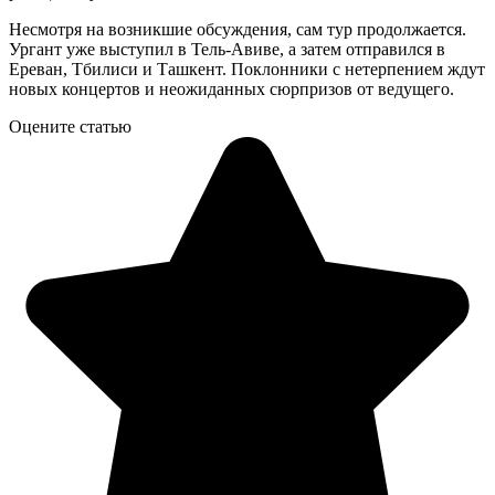
Несмотря на возникшие обсуждения, сам тур продолжается.
Ургант уже выступил в Тель-Авиве, а затем отправился в
Ереван, Тбилиси и Ташкент. Поклонники с нетерпением ждут
новых концертов и неожиданных сюрпризов от ведущего.
Оцените статью