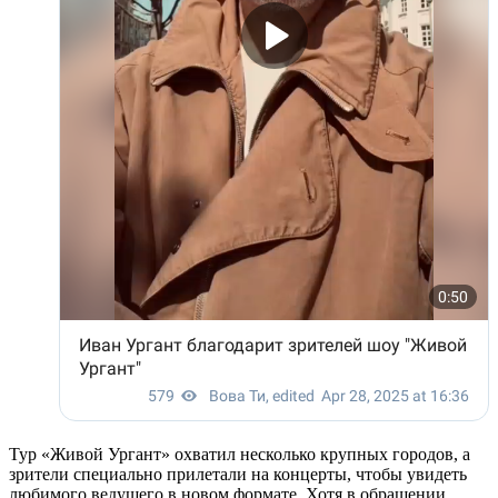
Тур «Живой Ургант» охватил несколько крупных городов, а
зрители специально прилетали на концерты, чтобы увидеть
любимого ведущего в новом формате. Хотя в обращении