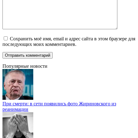
Сохранить моё имя, email и адрес сайта в этом браузере для
последующих моих комментариев.
Популярные новости
При смерти: в сети появились фото Жириновского из
реанимации