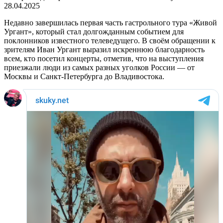
28.04.2025
Недавно завершилась первая часть гастрольного тура «Живой
Ургант», который стал долгожданным событием для
поклонников известного телеведущего. В своём обращении к
зрителям Иван Ургант выразил искреннюю благодарность
всем, кто посетил концерты, отметив, что на выступления
приезжали люди из самых разных уголков России — от
Москвы и Санкт-Петербурга до Владивостока.