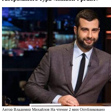
Автор
Владимир Михайлов
На чтение
2 мин
Опубликовано