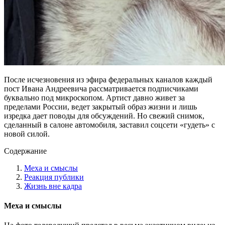
После исчезновения из эфира федеральных каналов каждый
пост Ивана Андреевича рассматривается подписчиками
буквально под микроскопом. Артист давно живет за
пределами России, ведет закрытый образ жизни и лишь
изредка дает поводы для обсуждений. Но свежий снимок,
сделанный в салоне автомобиля, заставил соцсети «гудеть» с
новой силой.
Содержание
Меха и смыслы
Реакция публики
Жизнь вне кадра
Меха и смыслы