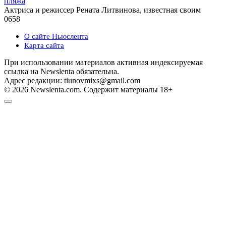
пляжа
Актриса и режиссер Рената Литвинова, известная своим
0
658
О сайте Ньюслента
Карта сайта
При использовании материалов активная индексируемая
ссылка на Newslenta обязательна.
Адрес редакции: tiunovmixs@gmail.com
© 2026 Newslenta.com. Содержит материалы 18+