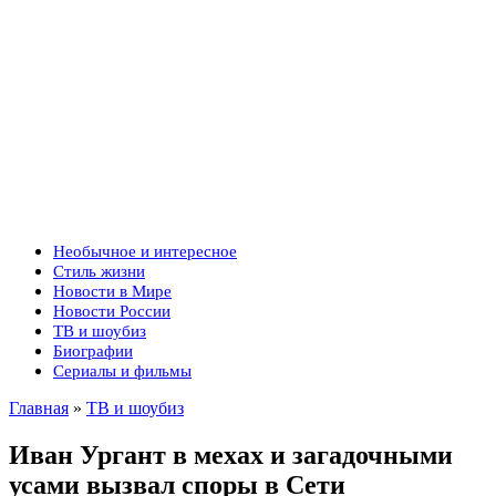
Необычное и интересное
Стиль жизни
Новости в Мире
Новости России
ТВ и шоубиз
Биографии
Сериалы и фильмы
Главная
»
ТВ и шоубиз
Иван Ургант в мехах и загадочными
усами вызвал споры в Сети