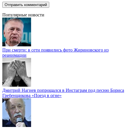
Популярные новости
При смерти: в сети появились фото Жириновского из
реанимации
Дмитрий Нагиев попрощался в Инстаграм под песню Бориса
Гребенщикова «Поезд в огне»