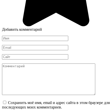
Добавить комментарий
Имя
*
Email
*
Сайт
Комментарий
Сохранить моё имя, email и адрес сайта в этом браузере для
последующих моих комментариев.