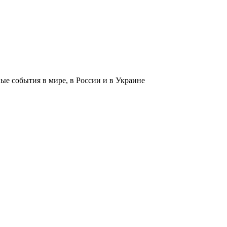
 события в мире, в России и в Украине