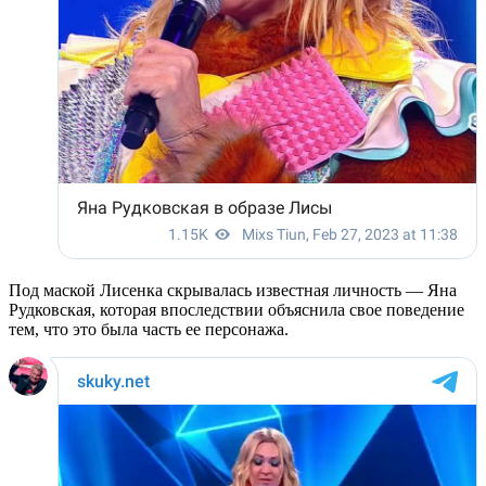
Под маской Лисенка скрывалась известная личность — Яна
Рудковская, которая впоследствии объяснила свое поведение
тем, что это была часть ее персонажа.