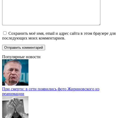
Сохранить моё имя, email и адрес сайта в этом браузере для
последующих моих комментариев.
Популярные новости
При смерти: в сети появились фото Жириновского из
реанимации