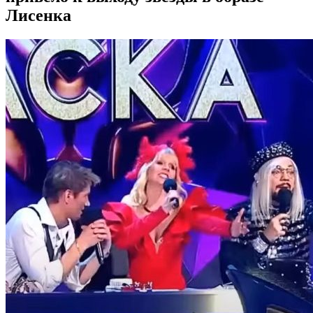
Лисенка