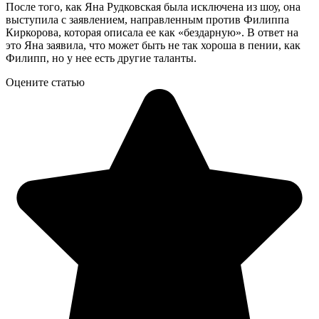
После того, как Яна Рудковская была исключена из шоу, она
выступила с заявлением, направленным против Филиппа
Киркорова, которая описала ее как «бездарную». В ответ на
это Яна заявила, что может быть не так хороша в пении, как
Филипп, но у нее есть другие таланты.
Оцените статью