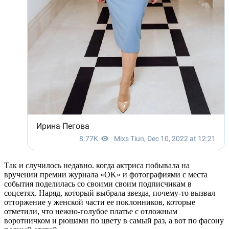
Так и случилось недавно. когда актриса побывала на
вручении премии журнала «OK» и фотографиями с места
события поделилась со своими своим подписчикам в
соцсетях. Наряд, который выбрала звезда, почему-то вызвал
отторжение у женской части ее поклонников, которые
отметили, что нежно-голубое платье с отложным
воротничком и рюшами по цвету в самый раз, а вот по фасону