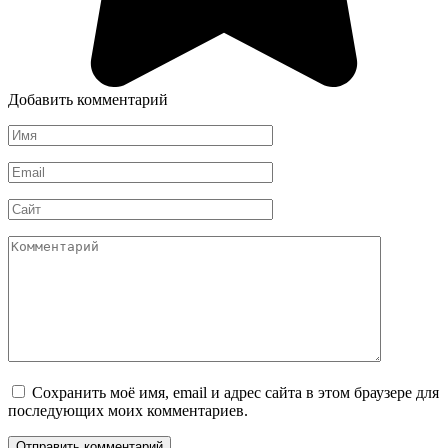
Добавить комментарий
Имя
*
Email
*
Сайт
Комментарий
Сохранить моё имя, email и адрес сайта в этом браузере для
последующих моих комментариев.