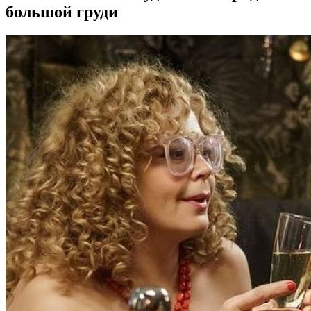
большой груди