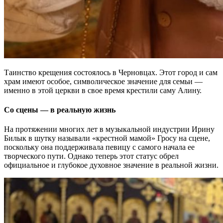
Таинство крещения состоялось в Черновцах. Этот город и сам
храм имеют особое, символическое значение для семьи —
именно в этой церкви в свое время крестили саму Алину.
Со сцены — в реальную жизнь
На протяжении многих лет в музыкальной индустрии Ирину
Билык в шутку называли «крестной мамой» Гросу на сцене,
поскольку она поддерживала певицу с самого начала ее
творческого пути. Однако теперь этот статус обрел
официальное и глубокое духовное значение в реальной жизни.