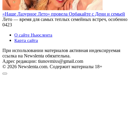
«Наше Лазурное Лето» провела Орбакайте с Дени и семьей
Лето — время для самых теплых семейных встреч, особенно
0
423
О сайте Ньюслента
Карта сайта
При использовании материалов активная индексируемая
ссылка на Newslenta обязательна.
Адрес редакции: tiunovmixs@gmail.com
© 2026 Newslenta.com. Содержит материалы 18+