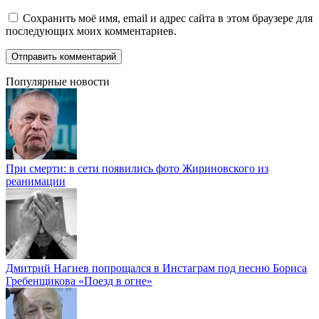
Сохранить моё имя, email и адрес сайта в этом браузере для
последующих моих комментариев.
Популярные новости
При смерти: в сети появились фото Жириновского из
реанимации
Дмитрий Нагиев попрощался в Инстаграм под песню Бориса
Гребенщикова «Поезд в огне»