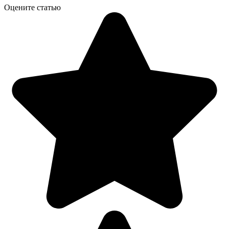
Оцените статью