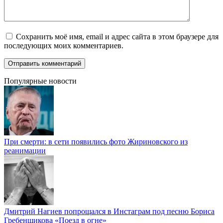
Сохранить моё имя, email и адрес сайта в этом браузере для
последующих моих комментариев.
Популярные новости
При смерти: в сети появились фото Жириновского из
реанимации
Дмитрий Нагиев попрощался в Инстаграм под песню Бориса
Гребенщикова «Поезд в огне»