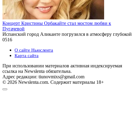
Концерт Кристины Орбакайте стал мостом любви к
Пугачевой
Испанский город Аликанте погрузился в атмосферу глубокой
0
516
О сайте Ньюслента
Карта сайта
При использовании материалов активная индексируемая
ссылка на Newslenta обязательна.
Адрес редакции: tiunovmixs@gmail.com
© 2026 Newslenta.com. Содержит материалы 18+