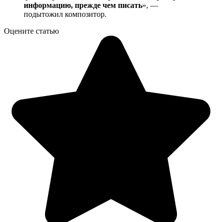
информацию, прежде чем писать
», —
подытожил композитор.
Оцените статью