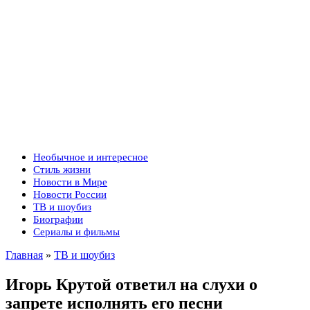
Необычное и интересное
Стиль жизни
Новости в Мире
Новости России
ТВ и шоубиз
Биографии
Сериалы и фильмы
Главная
»
ТВ и шоубиз
Игорь Крутой ответил на слухи о
запрете исполнять его песни