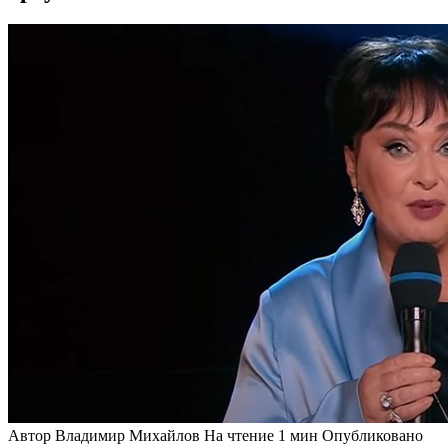
Автор
Владимир Михайлов
На чтение
1 мин
Опубликовано