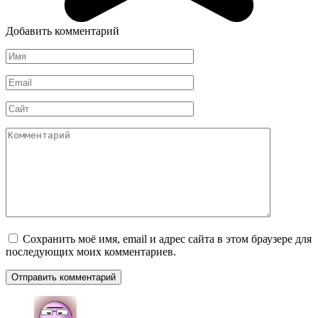
Добавить комментарий
Имя
*
Email
*
Сайт
Комментарий
Сохранить моё имя, email и адрес сайта в этом браузере для
последующих моих комментариев.