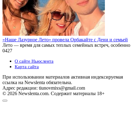
«Наше Лазурное Лето» провела Орбакайте с Дени и семьей
Лето — время для самых теплых семейных встреч, особенно
0
427
О сайте Ньюслента
Карта сайта
При использовании материалов активная индексируемая
ссылка на Newslenta обязательна.
Адрес редакции: tiunovmixs@gmail.com
© 2026 Newslenta.com. Содержит материалы 18+