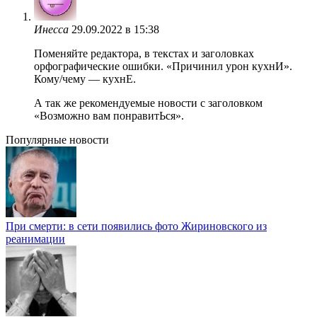
Инесса
29.09.2022 в 15:38
Поменяйте редактора, в текстах и заголовках
орфографические ошибки. «Причинил урон кухнИ».
Кому/чему — кухнЕ.
А так же рекомендуемые новости с заголовком
«Возможно вам понравитЬся».
Популярные новости
При смерти: в сети появились фото Жириновского из
реанимации