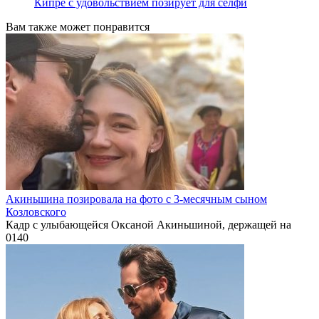
Кипре с удовольствием позирует для селфи
Вам также может понравится
Акиньшина позировала на фото с 3-месячным сыном
Козловского
Кадр с улыбающейся Оксаной Акиньшиной, держащей на
0
140