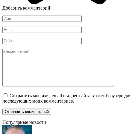
Добавить комментарий
Имя
*
Email
*
Сайт
Комментарий
Сохранить моё имя, email и адрес сайта в этом браузере для
последующих моих комментариев.
Популярные новости