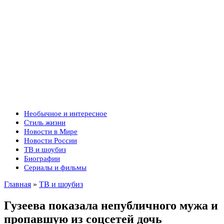
Необычное и интересное
Стиль жизни
Новости в Мире
Новости России
ТВ и шоубиз
Биографии
Сериалы и фильмы
Главная
»
ТВ и шоубиз
Гузеева показала непубличного мужа и
пропавшую из соцсетей дочь