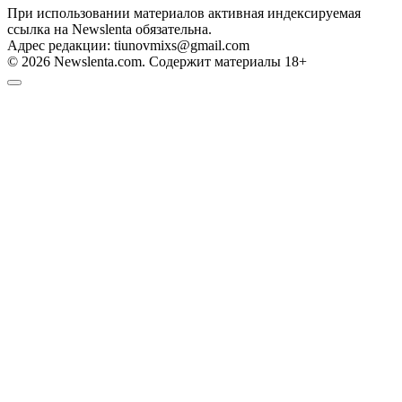
При использовании материалов активная индексируемая
ссылка на Newslenta обязательна.
Адрес редакции: tiunovmixs@gmail.com
© 2026 Newslenta.com. Содержит материалы 18+