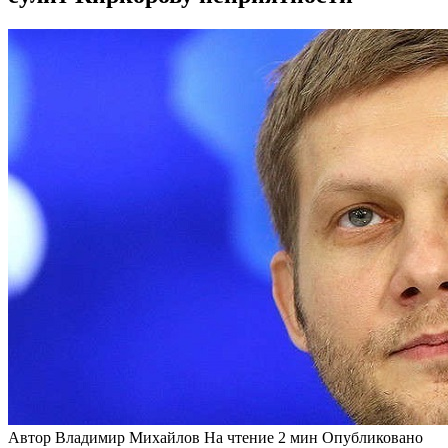
Автор
Владимир Михайлов
На чтение
2 мин
Опубликовано