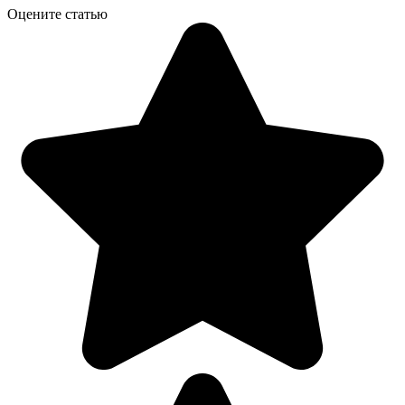
Оцените статью