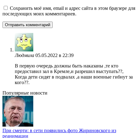
Сохранить моё имя, email и адрес сайта в этом браузере для
последующих моих комментариев.
Людмила
05.05.2022 в 22:39
В первую очередь должны быть наказаны ,те кто
предоставил зал в Кремле,и разрешил выступать??,
Когда дети сидят в подвалах ,а наши военные гибнут за
кого??.
Популярные новости
При смерти: в сети появились фото Жириновского из
реанимации