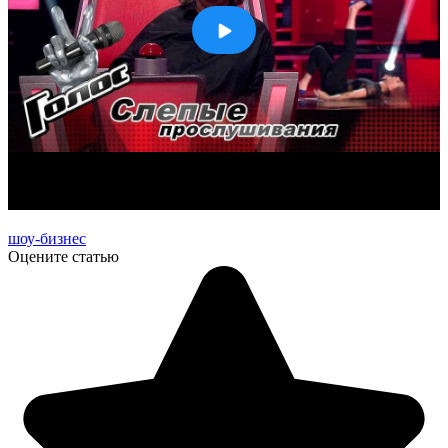
шоу-бизнес
Оцените статью