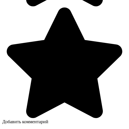
Добавить комментарий