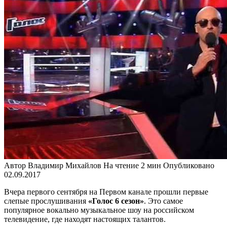
Автор
Владимир Михайлов
На чтение
2 мин
Опубликовано
02.09.2017
Вчера первого сентября на Первом канале прошли первые
слепые прослушивания
«Голос 6 сезон»
. Это самое
популярное вокально музыкальное шоу на российском
телевидение, где находят настоящих талантов.