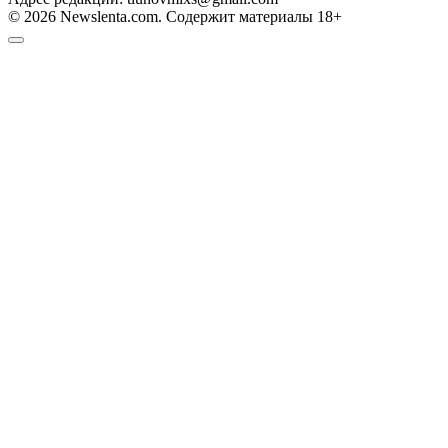
© 2026 Newslenta.com. Содержит материалы 18+