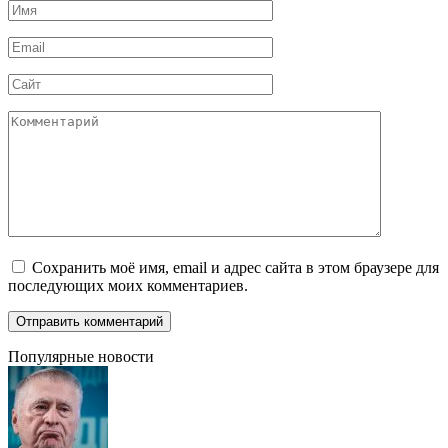
Имя
*
Email
*
Сайт
Комментарий
Сохранить моё имя, email и адрес сайта в этом браузере для
последующих моих комментариев.
Популярные новости