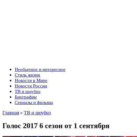
Необычное и интересное
Стиль жизни
Новости в Мире
Новости России
ТВ и шоубиз
Биографии
Сериалы и фильмы
Главная
»
ТВ и шоубиз
Голос 2017 6 сезон от 1 сентября