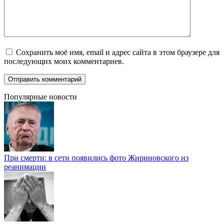
Сохранить моё имя, email и адрес сайта в этом браузере для
последующих моих комментариев.
Популярные новости
При смерти: в сети появились фото Жириновского из
реанимации