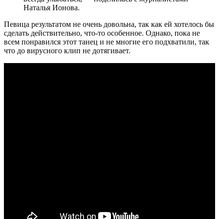
Наталья Ионова.
Певица результатом не очень довольна, так как ей хотелось бы
сделать действительно, что-то особенное. Однако, пока не
всем понравился этот танец и не многие его подхватили, так
что до вирусного клип не дотягивает.