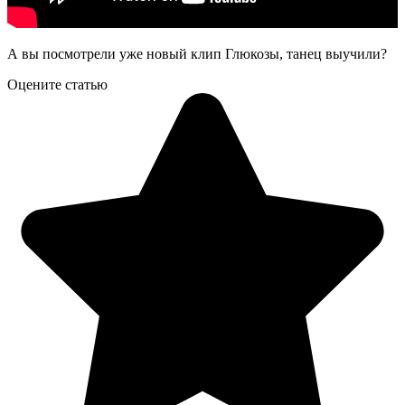
А вы посмотрели уже новый клип Глюкозы, танец выучили?
Оцените статью