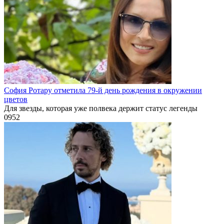
София Ротару отметила 79-й день рождения в окружении
цветов
Для звезды, которая уже полвека держит статус легенды
0
952