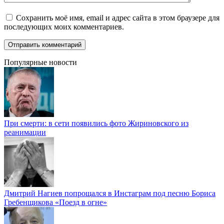
Сохранить моё имя, email и адрес сайта в этом браузере для
последующих моих комментариев.
Популярные новости
При смерти: в сети появились фото Жириновского из
реанимации
Дмитрий Нагиев попрощался в Инстаграм под песню Бориса
Гребенщикова «Поезд в огне»