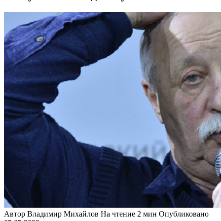
Автор
Владимир Михайлов
На чтение
2 мин
Опубликовано