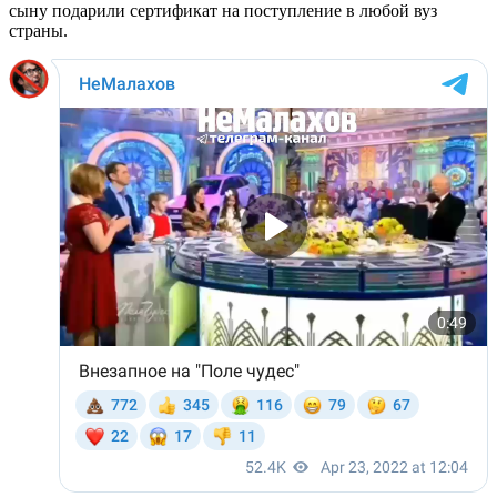
сыну подарили сертификат на поступление в любой вуз
страны.