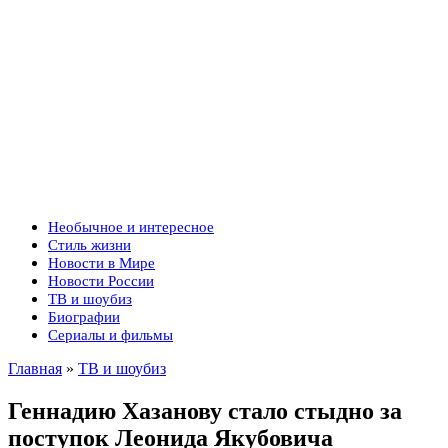
Необычное и интересное
Стиль жизни
Новости в Мире
Новости России
ТВ и шоубиз
Биографии
Сериалы и фильмы
Главная
»
ТВ и шоубиз
Геннадию Хазанову стало стыдно за
поступок Леонида Якубовича