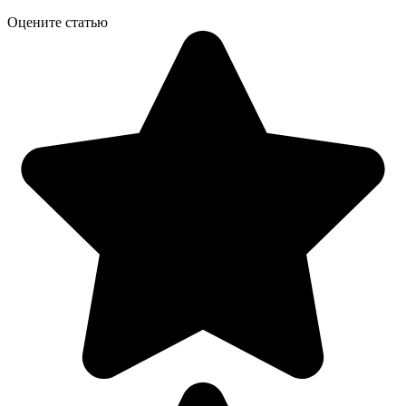
Оцените статью