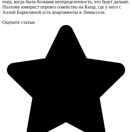
пору, когда была большая неопределенность, что будет дальше.
Поэтому юморист перевез семейство на Кипр, где у него с
Аллой Борисовной есть апартаменты в Лимассоле.
Оцените статью