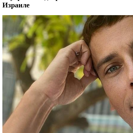
Израиле