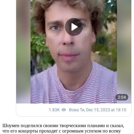
Шоумен поделился своими творческими планами и сказал,
что его концерты проходят с огромным успехом по всему