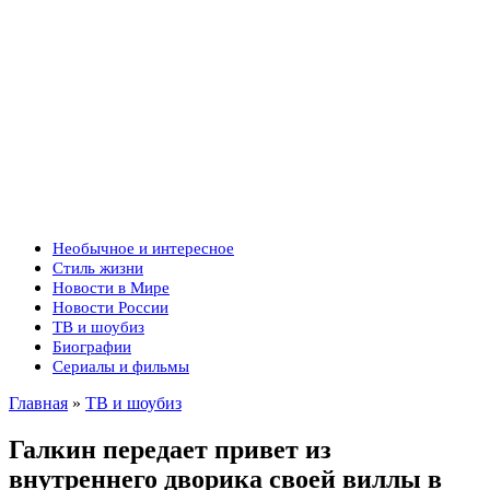
Необычное и интересное
Стиль жизни
Новости в Мире
Новости России
ТВ и шоубиз
Биографии
Сериалы и фильмы
Главная
»
ТВ и шоубиз
Галкин передает привет из
внутреннего дворика своей виллы в