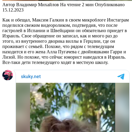
Автор
Владимир Михайлов
На чтение
2 мин
Опубликовано
15.12.2023
Как и обещал, Максим Галкин в своем микроблоге Инстаграм
поделился свежим видеороликом, подтвердив, что после
гастролей в Испании и Швейцарии он обязательно приедет в
Израиль. Свое обращение он записал, как и много раз до
этого, из внутреннего дворика виллы в Герцлии, где он
проживает с семьей. Похоже, что рядом с телеведущим
находится и его жена Алла Пугачева с двойняшками Гарри и
Лизой. Но похоже, что сейчас юморист наведался в Израиль.
Все-таки дети телеведущего ходят в местную школу.