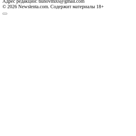
Адрес редакции: tiunovmixs@gmail.com
© 2026 Newslenta.com. Содержит материалы 18+