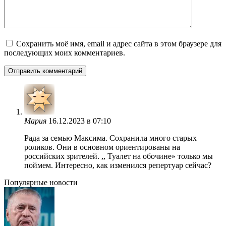
Сохранить моё имя, email и адрес сайта в этом браузере для
последующих моих комментариев.
Мария
16.12.2023 в 07:10
Рада за семью Максима. Сохранила много старых
роликов. Они в основном ориентированы на
российских зрителей. ,, Туалет на обочине» только мы
поймем. Интересно, как изменился репертуар сейчас?
Популярные новости