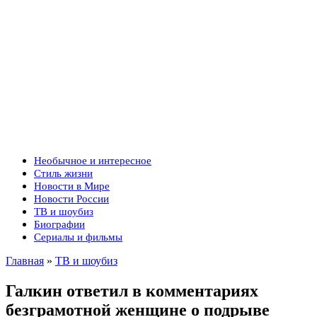
Необычное и интересное
Стиль жизни
Новости в Мире
Новости России
ТВ и шоубиз
Биографии
Сериалы и фильмы
Главная
»
ТВ и шоубиз
Галкин ответил в комментариях
безграмотной женщине о подрыве