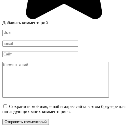
Добавить комментарий
Имя
*
Email
*
Сайт
Комментарий
Сохранить моё имя, email и адрес сайта в этом браузере для
последующих моих комментариев.