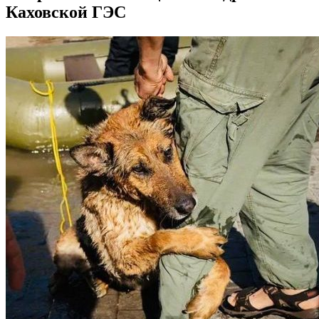
Каховской ГЭС