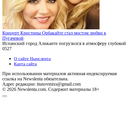
Концерт Кристины Орбакайте стал мостом любви к
Пугачевой
Испанский город Аликанте погрузился в атмосферу глубокой
0
527
О сайте Ньюслента
Карта сайта
При использовании материалов активная индексируемая
ссылка на Newslenta обязательна.
Адрес редакции: tiunovmixs@gmail.com
© 2026 Newslenta.com. Содержит материалы 18+