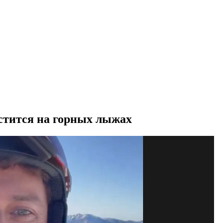
стится на горных лыжах