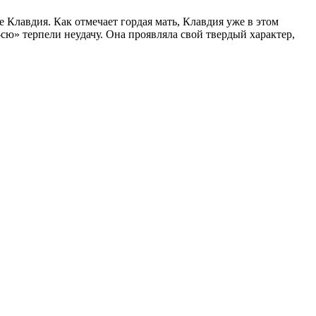
Клавдия. Как отмечает гордая мать, Клавдия уже в этом
сю» терпели неудачу. Она проявляла свой твердый характер,