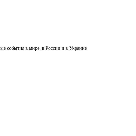
 события в мире, в России и в Украине