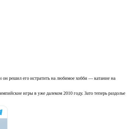
 он решил его истратить на любимое хобби — катание на
мпийские игры в уже далеком 2010 году. Зато теперь раздолье