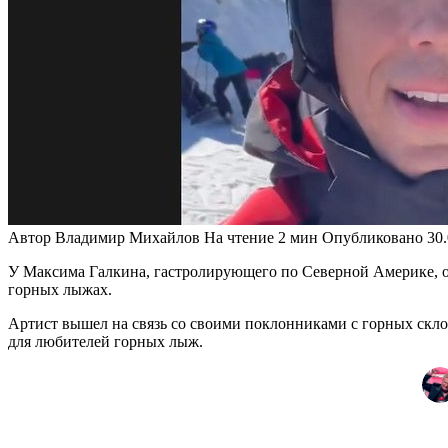
Автор
Владимир Михайлов
На чтение
2 мин
Опубликовано
30
У Максима Галкина, гастролирующего по Северной Америке, об
горных лыжах.
Артист вышел на связь со своими поклонниками с горных склон
для любителей горных лыж.