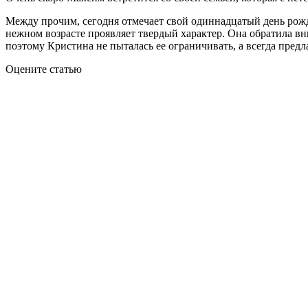
Между прочим, сегодня отмечает свой одиннадцатый день рож
нежном возрасте проявляет твердый характер. Она обратила вн
поэтому Кристина не пыталась ее ограничивать, а всегда предл
Оцените статью