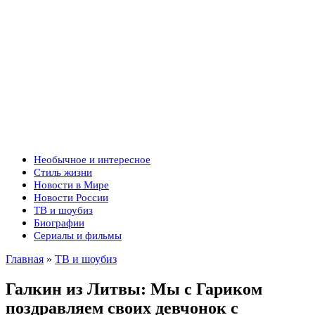
Необычное и интересное
Стиль жизни
Новости в Мире
Новости России
ТВ и шоубиз
Биографии
Сериалы и фильмы
Главная
»
ТВ и шоубиз
Галкин из Литвы: Мы с Гариком
поздравляем своих девчонок с