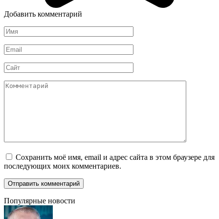
Добавить комментарий
Имя
*
Email
*
Сайт
Комментарий
Сохранить моё имя, email и адрес сайта в этом браузере для
последующих моих комментариев.
Популярные новости