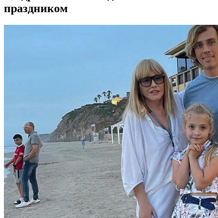
праздником