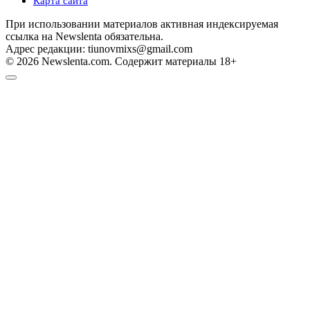
Карта сайта
При использовании материалов активная индексируемая
ссылка на Newslenta обязательна.
Адрес редакции: tiunovmixs@gmail.com
© 2026 Newslenta.com. Содержит материалы 18+