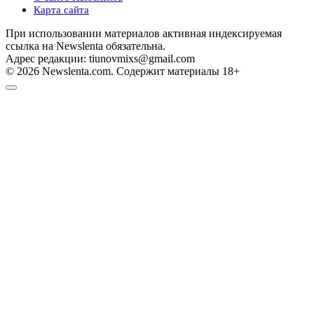
Карта сайта
При использовании материалов активная индексируемая
ссылка на Newslenta обязательна.
Адрес редакции: tiunovmixs@gmail.com
© 2026 Newslenta.com. Содержит материалы 18+