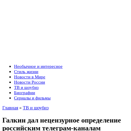
Необычное и интересное
Стиль жизни
Новости в Мире
Новости России
ТВ и шоубиз
Биографии
Сериалы и фильмы
Главная
»
ТВ и шоубиз
Галкин дал нецензурное определение
российским телеграм-каналам