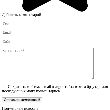
Добавить комментарий
Имя
*
Email
*
Сайт
Комментарий
Сохранить моё имя, email и адрес сайта в этом браузере для
последующих моих комментариев.
Популярные новости