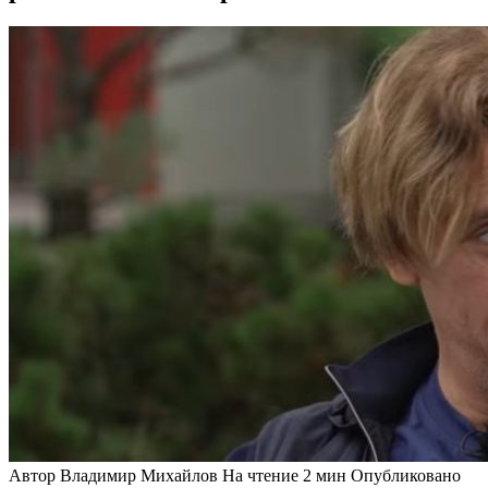
Автор
Владимир Михайлов
На чтение
2 мин
Опубликовано