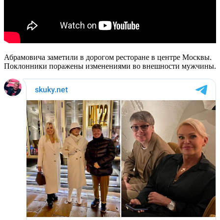
Абрамовича заметили в дорогом ресторане в центре Москвы.
Поклонники поражены изменениями во внешности мужчины.