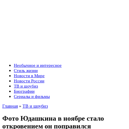
Необычное и интересное
Стиль жизни
Новости в Мире
Новости России
ТВ и шоубиз
Биографии
Сериалы и фильмы
Главная
»
ТВ и шоубиз
Фото Юдашкина в ноябре стало
откровением он поправился