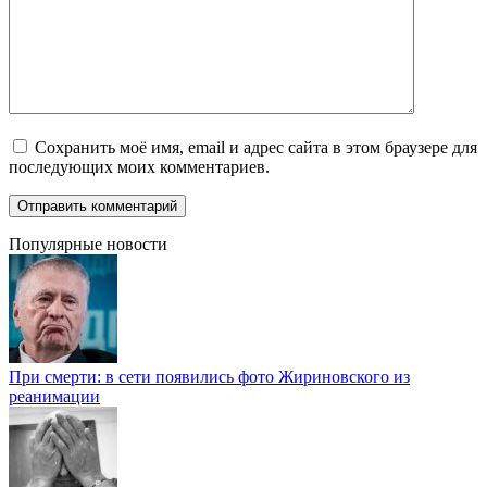
Сохранить моё имя, email и адрес сайта в этом браузере для
последующих моих комментариев.
Популярные новости
При смерти: в сети появились фото Жириновского из
реанимации