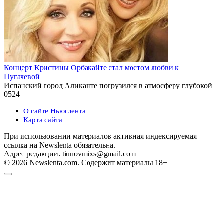
Концерт Кристины Орбакайте стал мостом любви к
Пугачевой
Испанский город Аликанте погрузился в атмосферу глубокой
0
524
О сайте Ньюслента
Карта сайта
При использовании материалов активная индексируемая
ссылка на Newslenta обязательна.
Адрес редакции: tiunovmixs@gmail.com
© 2026 Newslenta.com. Содержит материалы 18+