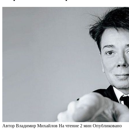
Автор
Владимир Михайлов
На чтение
2 мин
Опубликовано