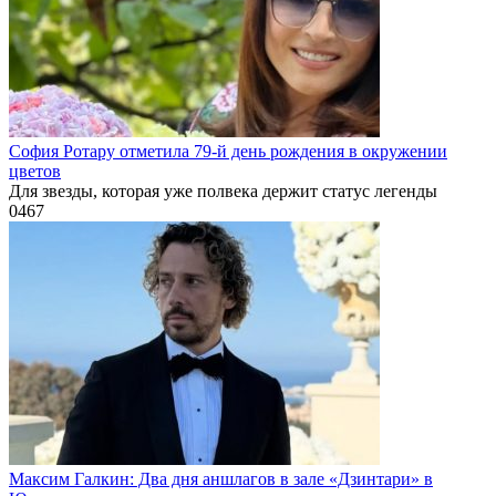
София Ротару отметила 79-й день рождения в окружении
цветов
Для звезды, которая уже полвека держит статус легенды
0
467
Максим Галкин: Два дня аншлагов в зале «Дзинтари» в