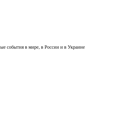
 события в мире, в России и в Украине