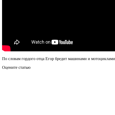
По словам гордого отца Егор бредит машинами и мотоциклами.
Оцените статью