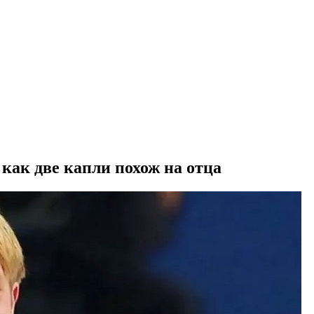
ак две капли похож на отца