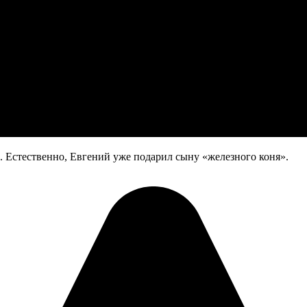
 Естественно, Евгений уже подарил сыну «железного коня».