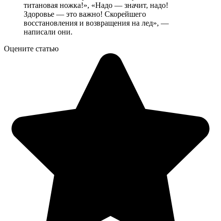
титановая ножка!», «Надо — значит, надо!
Здоровье — это важно! Скорейшего
восстановления и возвращения на лед», —
написали они.
Оцените статью