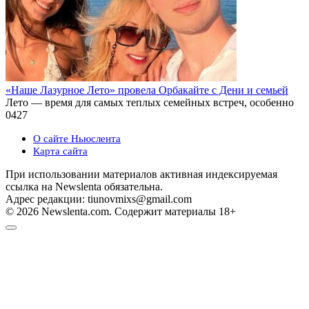
«Наше Лазурное Лето» провела Орбакайте с Дени и семьей
Лето — время для самых теплых семейных встреч, особенно
0
427
О сайте Ньюслента
Карта сайта
При использовании материалов активная индексируемая
ссылка на Newslenta обязательна.
Адрес редакции: tiunovmixs@gmail.com
© 2026 Newslenta.com. Содержит материалы 18+