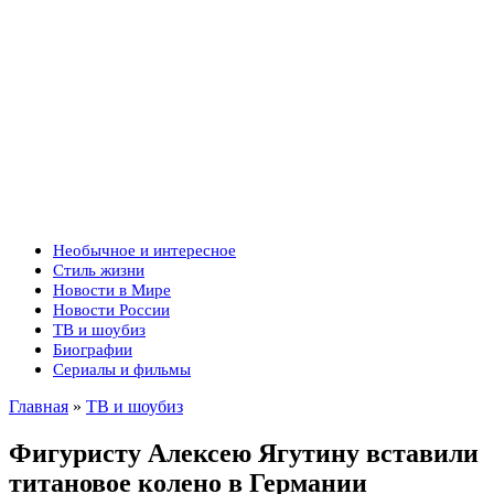
Необычное и интересное
Стиль жизни
Новости в Мире
Новости России
ТВ и шоубиз
Биографии
Сериалы и фильмы
Главная
»
ТВ и шоубиз
Фигуристу Алексею Ягутину вставили
титановое колено в Германии