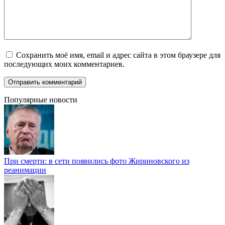
Сохранить моё имя, email и адрес сайта в этом браузере для
последующих моих комментариев.
Популярные новости
При смерти: в сети появились фото Жириновского из
реанимации