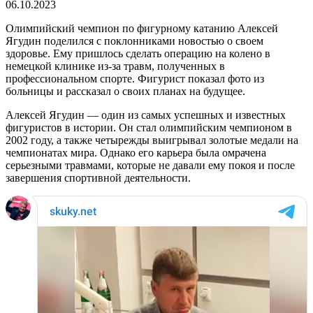
06.10.2023
Олимпийский чемпион по фигурному катанию Алексей
Ягудин поделился с поклонниками новостью о своем
здоровье. Ему пришлось сделать операцию на колено в
немецкой клинике из-за травм, полученных в
профессиональном спорте. Фигурист показал фото из
больницы и рассказал о своих планах на будущее.
Алексей Ягудин — один из самых успешных и известных
фигуристов в истории. Он стал олимпийским чемпионом в
2002 году, а также четырежды выигрывал золотые медали на
чемпионатах мира. Однако его карьера была омрачена
серьезными травмами, которые не давали ему покоя и после
завершения спортивной деятельности.