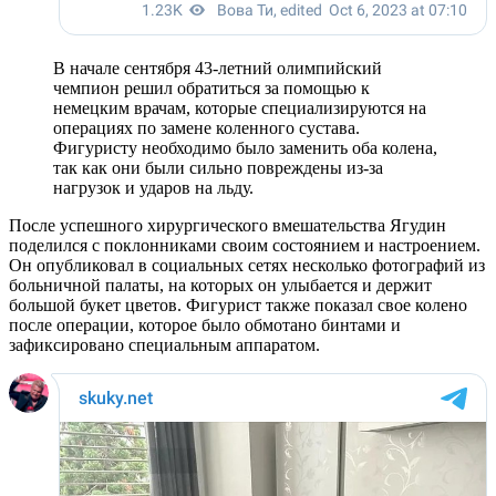
В начале сентября 43-летний олимпийский
чемпион решил обратиться за помощью к
немецким врачам, которые специализируются на
операциях по замене коленного сустава.
Фигуристу необходимо было заменить оба колена,
так как они были сильно повреждены из-за
нагрузок и ударов на льду.
После успешного хирургического вмешательства Ягудин
поделился с поклонниками своим состоянием и настроением.
Он опубликовал в социальных сетях несколько фотографий из
больничной палаты, на которых он улыбается и держит
большой букет цветов. Фигурист также показал свое колено
после операции, которое было обмотано бинтами и
зафиксировано специальным аппаратом.