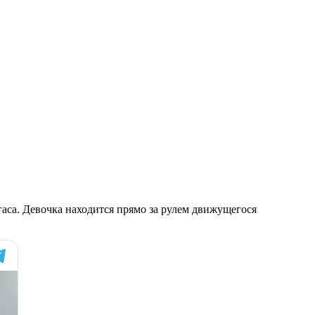
гаса. Девочка находится прямо за рулем движущегося