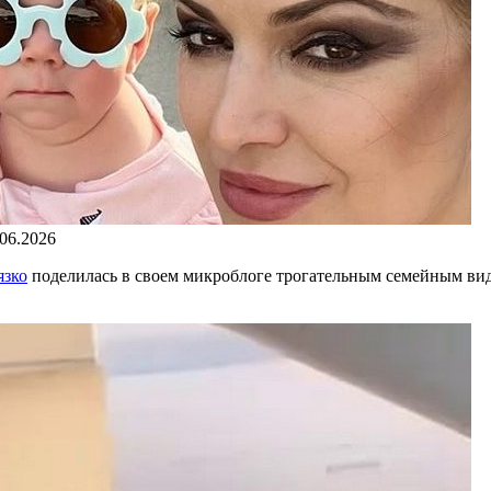
.06.2026
язко
поделилась в своем микроблоге трогательным семейным виде