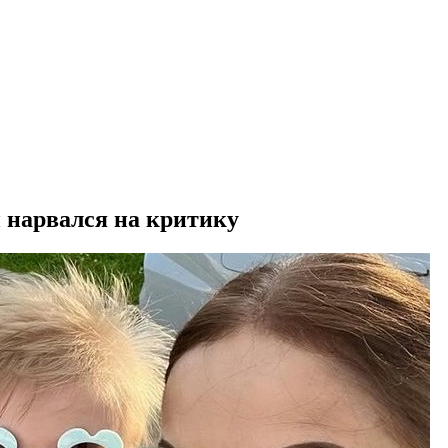
и нарвался на критику