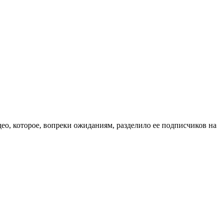
о, которое, вопреки ожиданиям, разделило ее подписчиков на