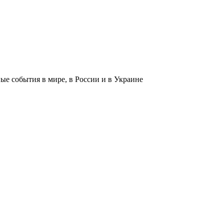
 события в мире, в России и в Украине