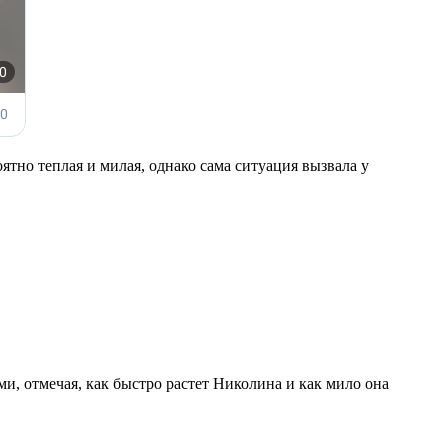
тно теплая и милая, однако сама ситуация вызвала у
, отмечая, как быстро растет Николина и как мило она