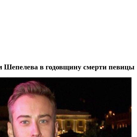
 Шепелева в годовщину смерти певицы