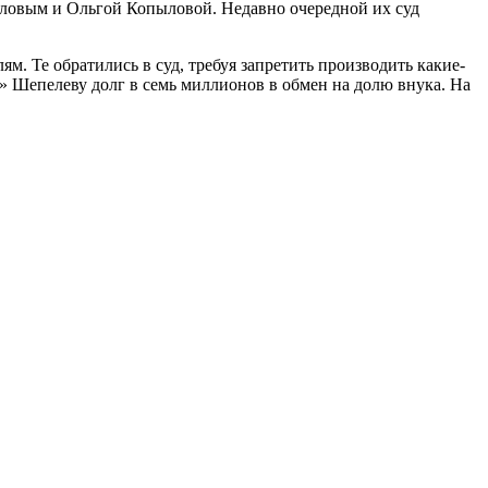
ловым и Ольгой Копыловой. Недавно очередной их суд
м. Те обратились в суд, требуя запретить производить какие-
 Шепелеву долг в семь миллионов в обмен на долю внука. На