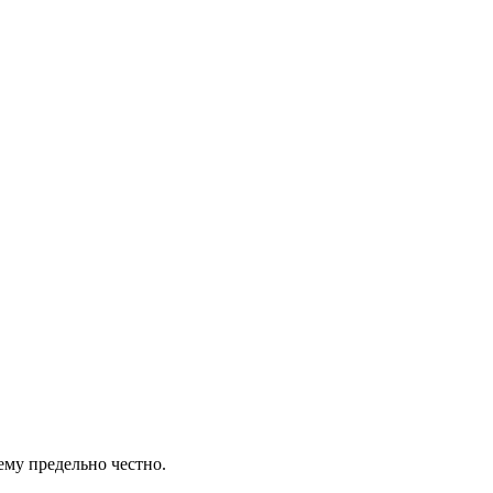
ему предельно честно.