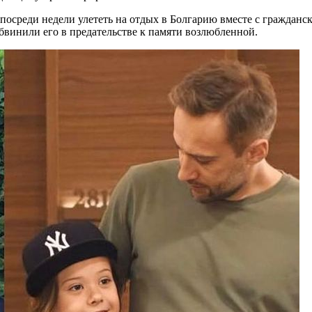
 посреди недели улететь на отдых в Болгарию вместе с граждан
винили его в предательстве к памяти возлюбленной.