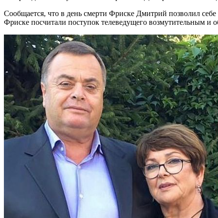
Сообщается, что в день смерти Фриске Дмитрий позволил себе
Фриске посчитали поступок телеведущего возмутительным и об