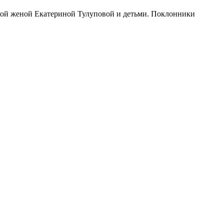
ской женой Екатериной Тулуповой и детьми. Поклонники