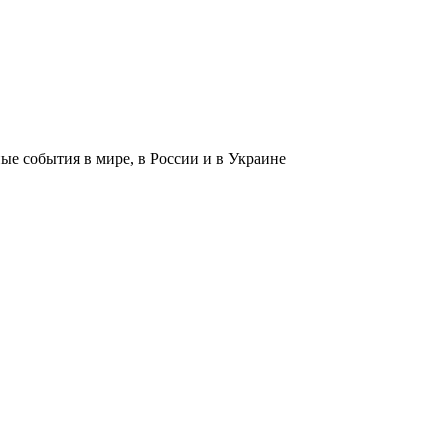
 события в мире, в России и в Украине