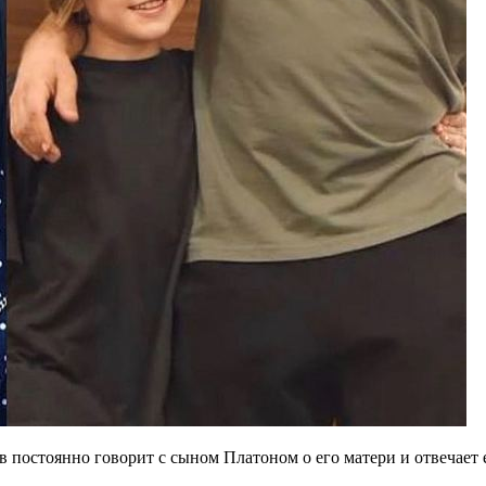
в постоянно говорит с сыном Платоном о его матери и отвечает 