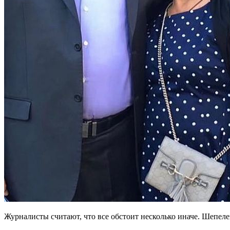
Журналисты считают, что все обстоит несколько иначе. Шепеле