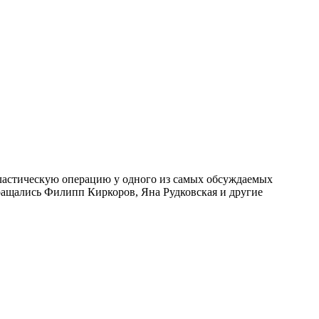
астическую операцию у одного из самых обсуждаемых
ращались Филипп Киркоров, Яна Рудковская и другие