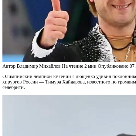
Автор
Владимир Михайлов
На чтение
2 мин
Опубликовано
07
Олимпийский чемпион Евгений Плющенко удивил поклонников
хирургов России — Тимура Хайдарова, известного по громким
селебрити.