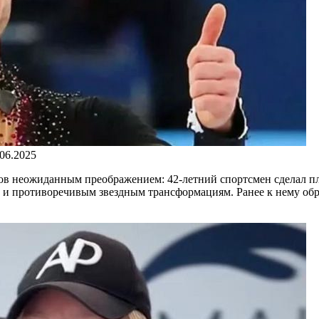
.06.2025
 неожиданным преображением: 42-летний спортсмен сделал пл
 и противоречивым звездным трансформациям. Ранее к нему об