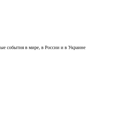
 события в мире, в России и в Украине