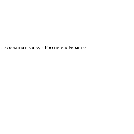
 события в мире, в России и в Украине