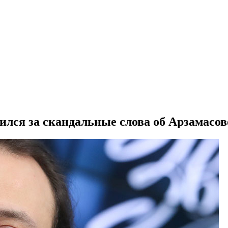
ился за скандальные слова об Арзамасов