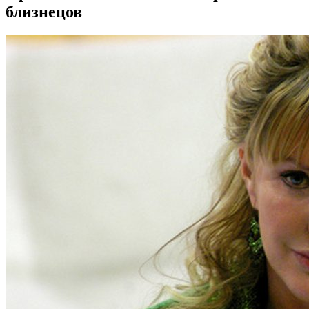
близнецов