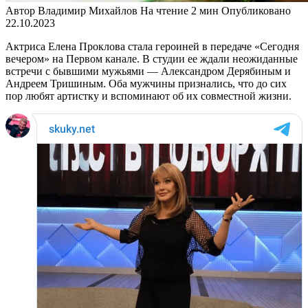
Автор
Владимир Михайлов
На чтение
2 мин
Опубликовано
22.10.2023
Актриса Елена Проклова стала героиней в передаче «Сегодня
вечером» на Первом канале. В студии ее ждали неожиданные
встречи с бывшими мужьями — Александром Дерябиным и
Андреем Тришиным. Оба мужчины признались, что до сих
пор любят артистку и вспоминают об их совместной жизни.