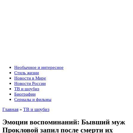
Необычное и интересное
Стиль жизни
Новости в Мире
Новости России
ТВ и шоубиз
Биографии
Сериалы и фильмы
Главная
»
ТВ и шоубиз
Эмоции воспоминаний: Бывший муж
Прокловой запил после смерти их