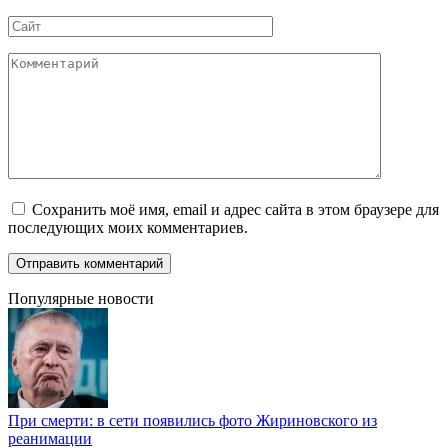
*
Сайт
Комментарий
Сохранить моё имя, email и адрес сайта в этом браузере для
последующих моих комментариев.
Популярные новости
При смерти: в сети появились фото Жириновского из
реанимации