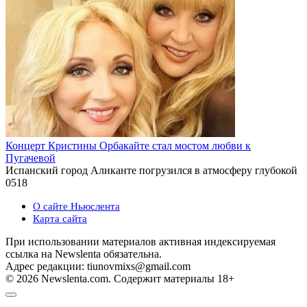
Концерт Кристины Орбакайте стал мостом любви к
Пугачевой
Испанский город Аликанте погрузился в атмосферу глубокой
0
518
О сайте Ньюслента
Карта сайта
При использовании материалов активная индексируемая
ссылка на Newslenta обязательна.
Адрес редакции: tiunovmixs@gmail.com
© 2026 Newslenta.com. Содержит материалы 18+