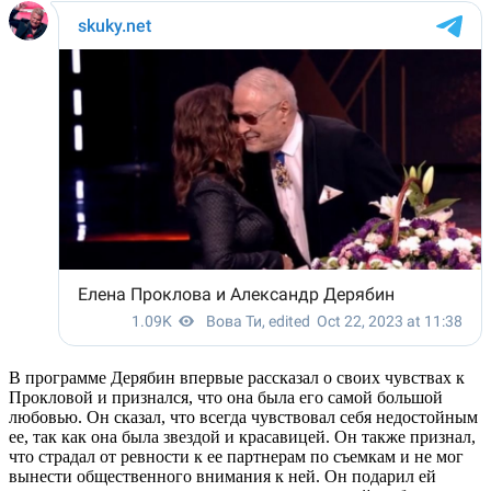
В программе Дерябин впервые рассказал о своих чувствах к
Прокловой и признался, что она была его самой большой
любовью. Он сказал, что всегда чувствовал себя недостойным
ее, так как она была звездой и красавицей. Он также признал,
что страдал от ревности к ее партнерам по съемкам и не мог
вынести общественного внимания к ней. Он подарил ей