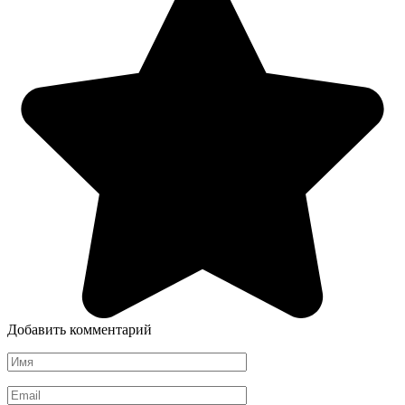
Добавить комментарий
Имя
*
Email