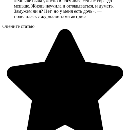
«Раньше была ужасно влюбчивая, сейчас гораздо
меньше. Жизнь научила и оглядываться, и думать.
Замужем ли я? Нет, но у меня есть дочь», —
поделилась с журналистами актриса.
Оцените статью