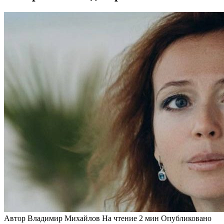
Автор
Владимир Михайлов
На чтение
2 мин
Опубликовано