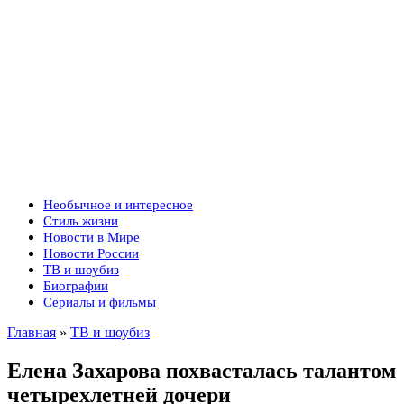
Необычное и интересное
Стиль жизни
Новости в Мире
Новости России
ТВ и шоубиз
Биографии
Сериалы и фильмы
Главная
»
ТВ и шоубиз
Елена Захарова похвасталась талантом
четырехлетней дочери