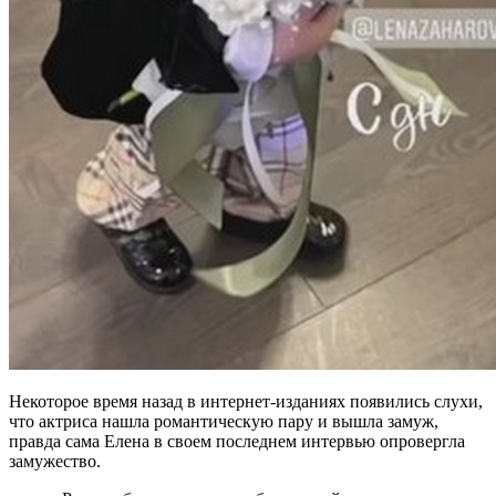
Некоторое время назад в интернет-изданиях появились слухи,
что актриса нашла романтическую пару и вышла замуж,
правда сама Елена в своем последнем интервью опровергла
замужество.