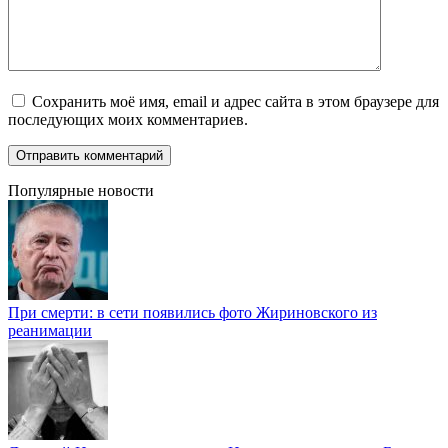
Сохранить моё имя, email и адрес сайта в этом браузере для
последующих моих комментариев.
Популярные новости
При смерти: в сети появились фото Жириновского из
реанимации