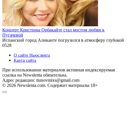
Концерт Кристины Орбакайте стал мостом любви к
Пугачевой
Испанский город Аликанте погрузился в атмосферу глубокой
0
528
О сайте Ньюслента
Карта сайта
При использовании материалов активная индексируемая
ссылка на Newslenta обязательна.
Адрес редакции: tiunovmixs@gmail.com
© 2026 Newslenta.com. Содержит материалы 18+