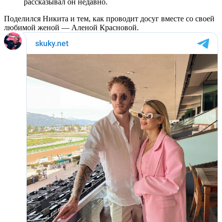
рассказывал он недавно.
Поделился Никита и тем, как проводит досуг вместе со своей
любимой женой — Аленой Красновой.