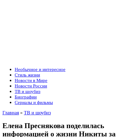
Необычное и интересное
Стиль жизни
Новости в Мире
Новости России
ТВ и шоубиз
Биографии
Сериалы и фильмы
Главная
»
ТВ и шоубиз
Елена Преснякова поделилась
информацией о жизни Никиты за