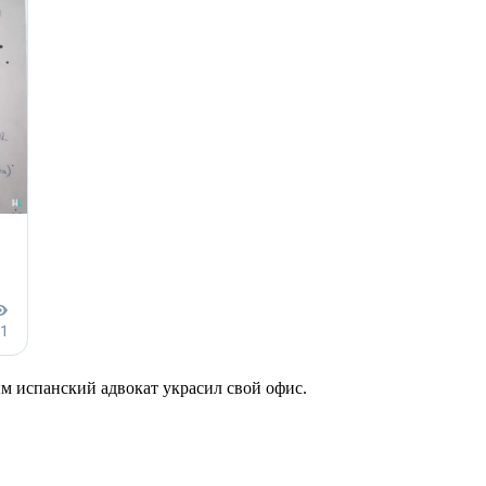
м испанский адвокат украсил свой офис.