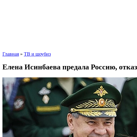
Главная
»
ТВ и шоубиз
Елена Исинбаева предала Россию, отказ