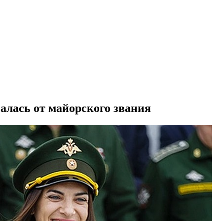
алась от майорского звания