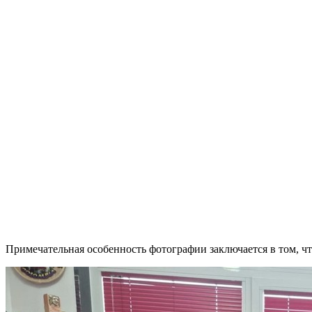
Примечательная особенность фотографии заключается в том, ч