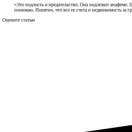
«Это подлость и предательство. Она подлежит анафеме. Е
понимаю. Понятно, что все ее счета и недвижимость за гр
Оцените статью