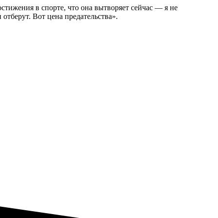
стижения в спорте, что она вытворяет сейчас — я не
 отберут. Вот цена предательства».