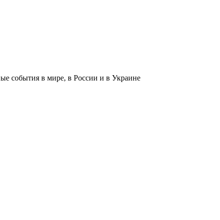
 события в мире, в России и в Украине